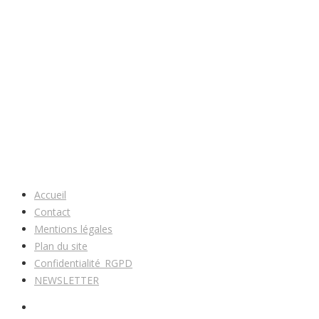
Accueil
Contact
Mentions légales
Plan du site
Confidentialité_RGPD
NEWSLETTER