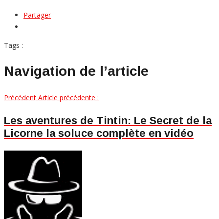
Partager
Tags :
Navigation de l’article
Précédent
Article précédente :
Les aventures de Tintin: Le Secret de la
Licorne la soluce complète en vidéo