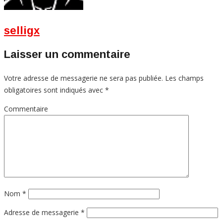
selligx
Laisser un commentaire
Votre adresse de messagerie ne sera pas publiée.
Les champs
obligatoires sont indiqués avec
*
Commentaire
Nom
*
Adresse de messagerie
*