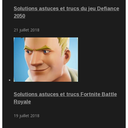
Solutions astuces et trucs du jeu Defiance
2050
21 juillet 2018
Solutions astuces et trucs Fortnite Battle
Royale
19 juillet 2018