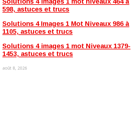
Solutions 4 images 1 mot niveaux 464 à
598, astuces et trucs
Solutions 4 Images 1 Mot Niveaux 986 à
1105, astuces et trucs
Solutions 4 images 1 mot Niveaux 1379-
1453, astuces et trucs
août 8, 2026