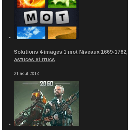
Solutions 4 images 1 mot Niveaux 1669-1782,
astuces et trucs
21 août 2018