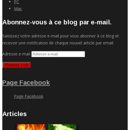
PC
Mac
Abonnez-vous à ce blog par e-mail.
Saisissez votre adresse e-mail pour vous abonner à ce blog et
recevoir une notification de chaque nouvel article par email.
Adresse e-mail
Abonnez-vous
Page Facebook
Page Facebook
Articles