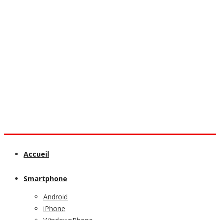
Accueil
Smartphone
Android
iPhone