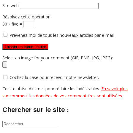
Site web
Résolvez cette opération
30 ÷ five =
Prévenez-moi de tous les nouveaux articles par e-mail.
Select an image for your comment (GIF, PNG, JPG, JPEG):
Cochez la case pour recevoir notre newsletter.
Ce site utilise Akismet pour réduire les indésirables.
En savoir plus
sur comment les données de vos commentaires sont utilisées
.
Chercher sur le site :