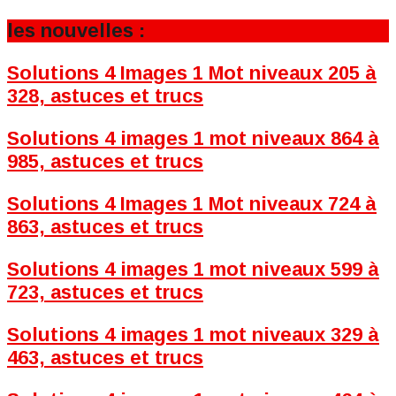
les nouvelles :
Solutions 4 Images 1 Mot niveaux 205 à
328, astuces et trucs
Solutions 4 images 1 mot niveaux 864 à
985, astuces et trucs
Solutions 4 Images 1 Mot niveaux 724 à
863, astuces et trucs
Solutions 4 images 1 mot niveaux 599 à
723, astuces et trucs
Solutions 4 images 1 mot niveaux 329 à
463, astuces et trucs