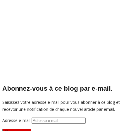
Abonnez-vous à ce blog par e-mail.
Saisissez votre adresse e-mail pour vous abonner à ce blog et
recevoir une notification de chaque nouvel article par email.
Adresse e-mail