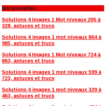
les nouvelles :
Solutions 4 Images 1 Mot niveaux 205 à
328, astuces et trucs
Solutions 4 images 1 mot niveaux 864 à
985, astuces et trucs
Solutions 4 Images 1 Mot niveaux 724 à
863, astuces et trucs
Solutions 4 images 1 mot niveaux 599 à
723, astuces et trucs
Solutions 4 images 1 mot niveaux 329 à
463, astuces et trucs