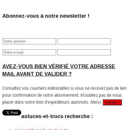
Abonnez-vous à notre newsletter !
AVEZ-VOUS BIEN VÉRIFIÉ VOTRE ADRESSE
MAIL AVANT DE VALIDER ?
Consultez vos courriers indésirables si vous ne recevez pas de lien
pour confirmation de votre abonnement. N'oubliez pas de nous
placer dans votre liste d'expéditeurs autorisés. Merci.
astuces-et-trucs recherche :