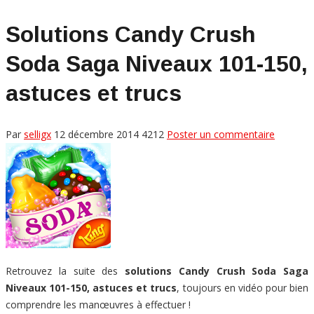
Solutions Candy Crush
Soda Saga Niveaux 101-150,
astuces et trucs
Par
selligx
12 décembre 2014
4212
Poster un commentaire
Retrouvez la suite des
solutions Candy Crush Soda Saga
Niveaux 101-150, astuces et trucs
, toujours en vidéo pour bien
comprendre les manœuvres à effectuer !