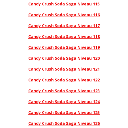
Candy Crush Soda Saga Niveau 115
Candy Crush Soda Saga Niveau 116
Candy Crush Soda Saga Niveau 117
Candy Crush Soda Saga Niveau 118
Candy Crush Soda Saga Niveau 119
Candy Crush Soda Saga Niveau 120
Candy Crush Soda Saga Niveau 121
Candy Crush Soda Saga Niveau 122
Candy Crush Soda Saga Niveau 123
Candy Crush Soda Saga Niveau 124
Candy Crush Soda Saga Niveau 125
Candy Crush Soda Saga Niveau 126