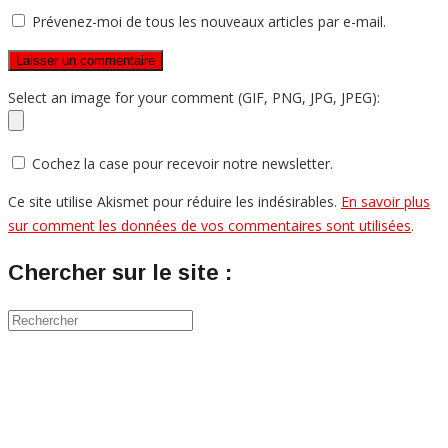
Prévenez-moi de tous les nouveaux articles par e-mail.
Select an image for your comment (GIF, PNG, JPG, JPEG):
Cochez la case pour recevoir notre newsletter.
Ce site utilise Akismet pour réduire les indésirables.
En savoir plus
sur comment les données de vos commentaires sont utilisées
.
Chercher sur le site :