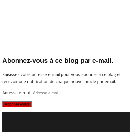
Abonnez-vous à ce blog par e-mail.
Saisissez votre adresse e-mail pour vous abonner à ce blog et
recevoir une notification de chaque nouvel article par email.
Adresse e-mail
Abonnez-vous