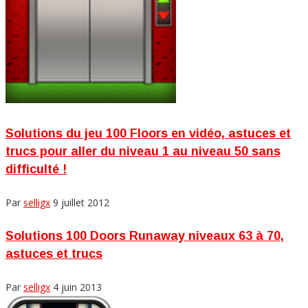
Solutions du jeu 100 Floors en vidéo, astuces et
trucs pour aller du niveau 1 au niveau 50 sans
difficulté !
Par
selligx
9 juillet 2012
Solutions 100 Doors Runaway niveaux 63 à 70,
astuces et trucs
Par
selligx
4 juin 2013