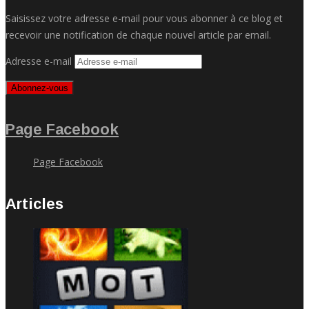
Saisissez votre adresse e-mail pour vous abonner à ce blog et
recevoir une notification de chaque nouvel article par email.
Adresse e-mail
Abonnez-vous
Page Facebook
Page Facebook
Articles