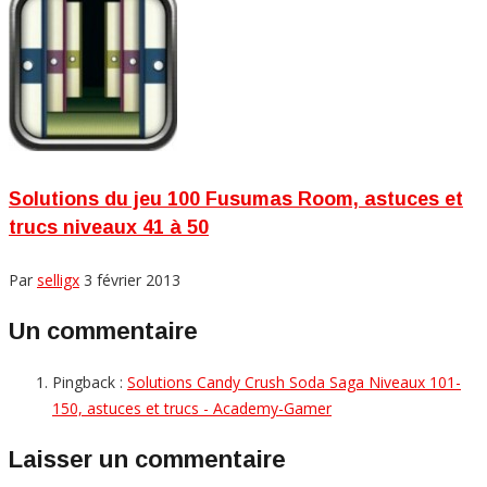
Solutions du jeu 100 Fusumas Room, astuces et
trucs niveaux 41 à 50
Par
selligx
3 février 2013
Un commentaire
Pingback :
Solutions Candy Crush Soda Saga Niveaux 101-
150, astuces et trucs - Academy-Gamer
Laisser un commentaire