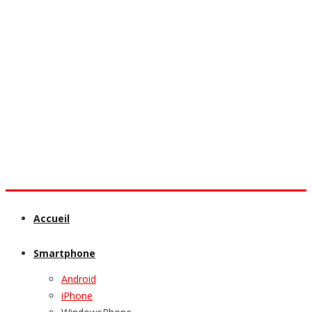
Accueil
Smartphone
Android
iPhone