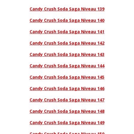
Candy Crush Soda Saga Niveau 139
Candy Crush Soda Saga Niveau 140
Candy Crush Soda Saga Niveau 141
Candy Crush Soda Saga Niveau 142
Candy Crush Soda Saga Niveau 143
Candy Crush Soda Saga Niveau 144
Candy Crush Soda Saga Niveau 145
Candy Crush Soda Saga Niveau 146
Candy Crush Soda Saga Niveau 147
Candy Crush Soda Saga Niveau 148
Candy Crush Soda Saga Niveau 149
Candy Crush Soda Saga Niveau 150