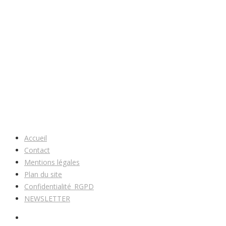
Accueil
Contact
Mentions légales
Plan du site
Confidentialité_RGPD
NEWSLETTER