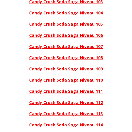
Candy Crush Soda Saga Niveau 103
Candy Crush Soda Saga Niveau 104
Candy Crush Soda Saga Niveau 105
Candy Crush Soda Saga Niveau 106
Candy Crush Soda Saga Niveau 107
Candy Crush Soda Saga Niveau 108
Candy Crush Soda Saga Niveau 109
Candy Crush Soda Saga Niveau 110
Candy Crush Soda Saga Niveau 111
Candy Crush Soda Saga Niveau 112
Candy Crush Soda Saga Niveau 113
Candy Crush Soda Saga Niveau 114