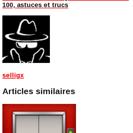
100, astuces et trucs
selligx
Articles similaires