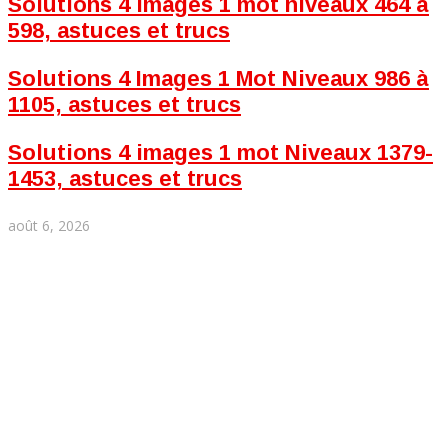
Solutions 4 images 1 mot niveaux 464 à
598, astuces et trucs
Solutions 4 Images 1 Mot Niveaux 986 à
1105, astuces et trucs
Solutions 4 images 1 mot Niveaux 1379-
1453, astuces et trucs
août 6, 2026