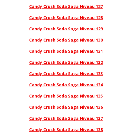
Candy Crush Soda Saga Niveau 127
Candy Crush Soda Saga Niveau 128
Candy Crush Soda Saga Niveau 129
Candy Crush Soda Saga Niveau 130
Candy Crush Soda Saga Niveau 131
Candy Crush Soda Saga Niveau 132
Candy Crush Soda Saga Niveau 133
Candy Crush Soda Saga Niveau 134
Candy Crush Soda Saga Niveau 135
Candy Crush Soda Saga Niveau 136
Candy Crush Soda Saga Niveau 137
Candy Crush Soda Saga Niveau 138