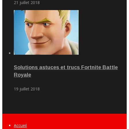
21 juillet 2018
Solutions astuces et trucs Fortnite Battle
Royale
19 juillet 2018
Accueil