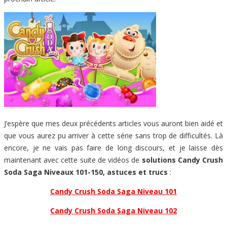
J’espère que mes deux précédents articles vous auront bien aidé et
que vous aurez pu arriver à cette série sans trop de difficultés. Là
encore, je ne vais pas faire de long discours, et je laisse dès
maintenant avec cette suite de vidéos de
solutions Candy Crush
Soda Saga Niveaux 101-150, astuces et trucs
:
Candy Crush Soda Saga Niveau 101
Candy Crush Soda Saga Niveau 102