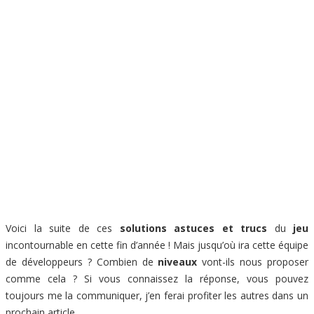
Voici la suite de ces
solutions astuces et trucs
du
jeu
incontournable en cette fin d’année ! Mais jusqu’où ira cette équipe
de développeurs ? Combien de
niveaux
vont-ils nous proposer
comme cela ? Si vous connaissez la réponse, vous pouvez
toujours me la communiquer, j’en ferai profiter les autres dans un
prochain article.