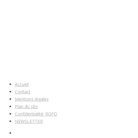
Accueil
Contact
Mentions légales
Plan du site
Confidentialité_RGPD
NEWSLETTER