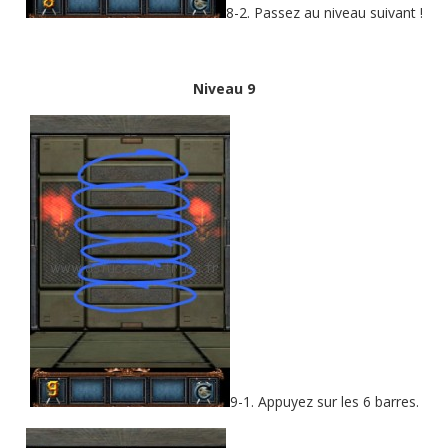
8-2. Passez au niveau suivant !
Niveau 9
9-1. Appuyez sur les 6 barres.