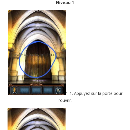
Niveau 1
1-1. Appuyez sur la porte pour
l’ouvrir.