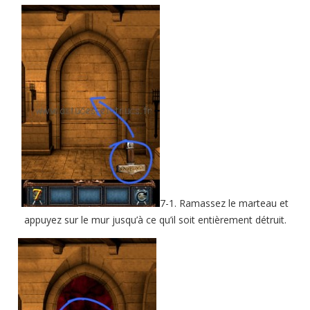
7-1. Ramassez le marteau et
appuyez sur le mur jusqu’à ce qu’il soit entièrement détruit.