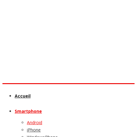
Accueil
Smartphone
Android
iPhone