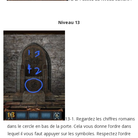
Niveau 13
13-1. Regardez les chiffres romains
dans le cercle en bas de la porte. Cela vous donne l’ordre dans
lequel il vous faut appuyer sur les symboles. Respectez l’ordre