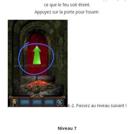
ce que le feu soit éteint.
Appuyez sur la porte pour l’ouvrir.
6-2. Passez au niveau suivant !
Niveau 7