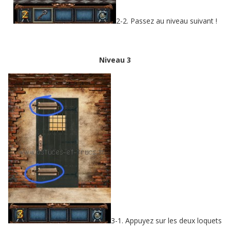
2-2. Passez au niveau suivant !
Niveau 3
3-1. Appuyez sur les deux loquets