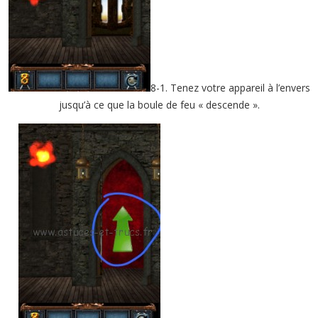
8-1. Tenez votre appareil à l’envers
jusqu’à ce que la boule de feu « descende ».