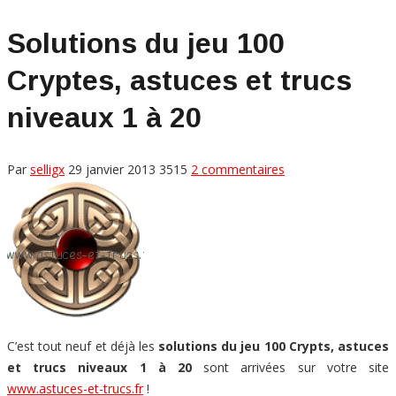
Solutions du jeu 100
Cryptes, astuces et trucs
niveaux 1 à 20
Par
selligx
29 janvier 2013
3515
2 commentaires
C’est tout neuf et déjà
les
solutions du jeu 100 Crypts, astuces
et trucs niveaux 1 à 20
sont arrivées sur votre site
www.astuces-et-trucs.fr
!