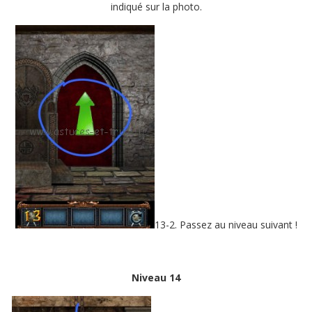
indiqué sur la photo.
13-2. Passez au niveau suivant !
Niveau 14