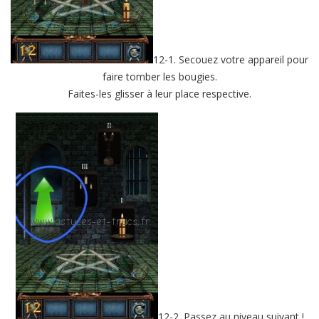
12-1. Secouez votre appareil pour
faire tomber les bougies.
Faites-les glisser à leur place respective.
12-2. Passez au niveau suivant !