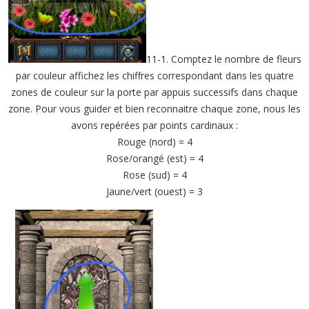
11-1. Comptez le nombre de fleurs
par couleur affichez les chiffres correspondant dans les quatre
zones de couleur sur la porte par appuis successifs dans chaque
zone. Pour vous guider et bien reconnaitre chaque zone, nous les
avons repérées par points cardinaux :
Rouge (nord) = 4
Rose/orangé (est) = 4
Rose (sud) = 4
Jaune/vert (ouest) = 3