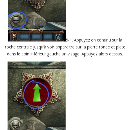
5-1. Appuyez en continu sur la
roche centrale jusqu’à voir apparaitre sur la pierre ronde et plate
dans le coin inférieur gauche un visage. Appuyez alors dessus.