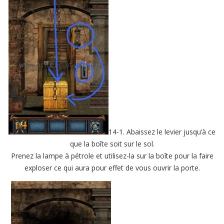
14-1. Abaissez le levier jusqu’à ce
que la boîte soit sur le sol.
Prenez la lampe à pétrole et utilisez-la sur la boîte pour la faire
exploser ce qui aura pour effet de vous ouvrir la porte.