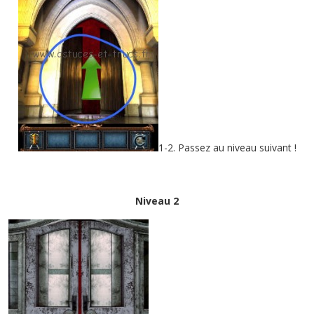
1-2. Passez au niveau suivant !
Niveau 2