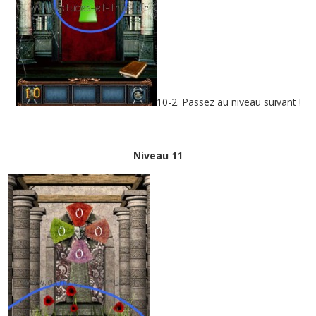
10-2. Passez au niveau suivant !
Niveau 11