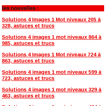
les nouvelles :
Solutions 4 Images 1 Mot niveaux 205 à
328, astuces et trucs
Solutions 4 images 1 mot niveaux 864 à
985, astuces et trucs
Solutions 4 Images 1 Mot niveaux 724 à
863, astuces et trucs
Solutions 4 images 1 mot niveaux 599 à
723, astuces et trucs
Solutions 4 images 1 mot niveaux 329 à
463, astuces et trucs