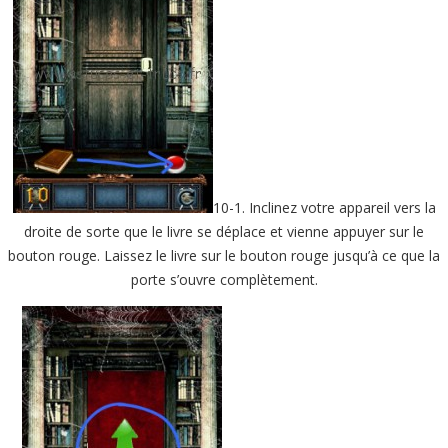
10-1. Inclinez votre appareil vers la
droite de sorte que le livre se déplace et vienne appuyer sur le
bouton rouge. Laissez le livre sur le bouton rouge jusqu’à ce que la
porte s’ouvre complètement.