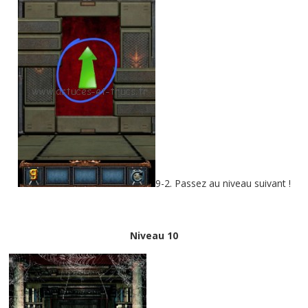
9-2. Passez au niveau suivant !
Niveau 10