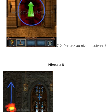
7-2. Passez au niveau suivant !
Niveau 8