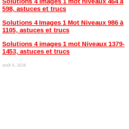
Solutions 4 images 1 mot niveaux 464 à
598, astuces et trucs
Solutions 4 Images 1 Mot Niveaux 986 à
1105, astuces et trucs
Solutions 4 images 1 mot Niveaux 1379-
1453, astuces et trucs
août 6, 2026