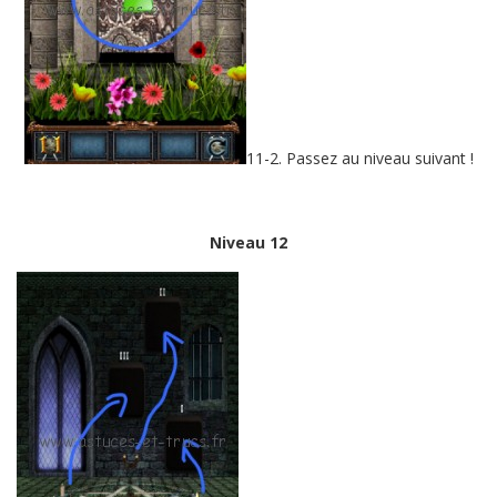
11-2. Passez au niveau suivant !
Niveau 12