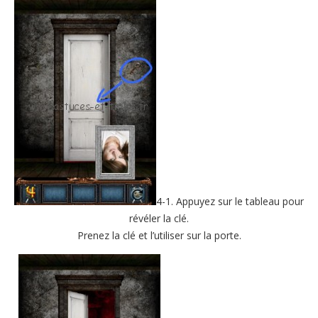
4-1. Appuyez sur le tableau pour
révéler la clé.
Prenez la clé et l’utiliser sur la porte.