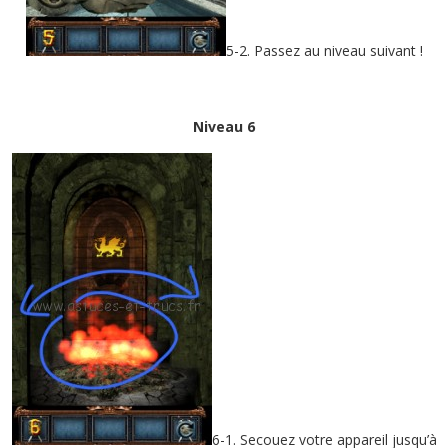
5-2. Passez au niveau suivant !
Niveau 6
6-1. Secouez votre appareil jusqu’à