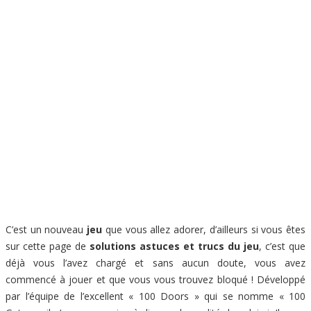
C’est un nouveau
jeu
que vous allez adorer, d’ailleurs si vous êtes
sur cette page de
solutions astuces et trucs du jeu
, c’est que
déjà vous l’avez chargé et sans aucun doute, vous avez
commencé à jouer et que vous vous trouvez bloqué ! Développé
par l’équipe de l’excellent « 100 Doors » qui se nomme « 100