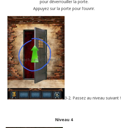
pour déverrouiller la porte.
Appuyez sur la porte pour l’ouvrir.
3-2. Passez au niveau suivant !
Niveau 4