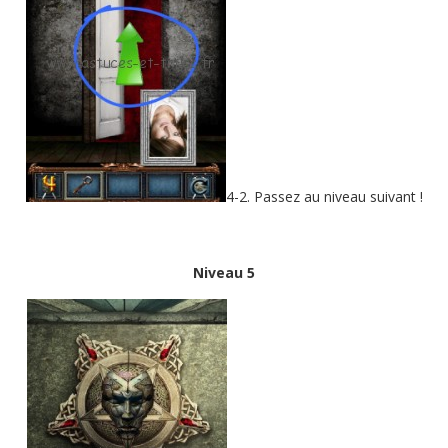
4-2. Passez au niveau suivant !
Niveau 5