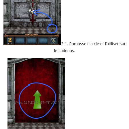
2-1. Ramassez la clé et l’utiliser sur
le cadenas.