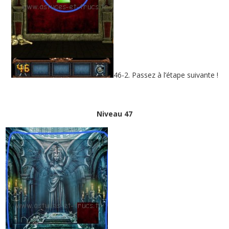
46-2. Passez à l’étape suivante !
Niveau 47