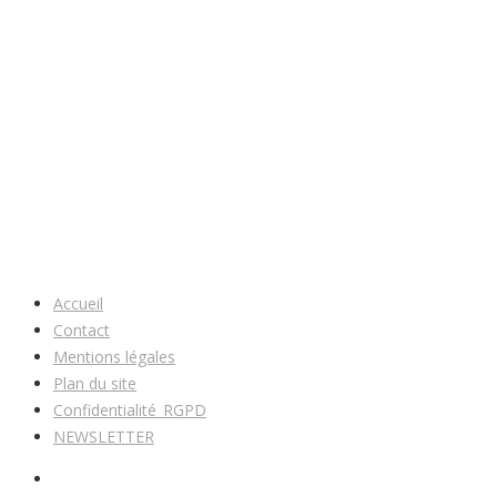
Accueil
Contact
Mentions légales
Plan du site
Confidentialité_RGPD
NEWSLETTER