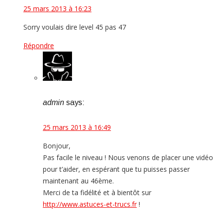
25 mars 2013 à 16:23
Sorry voulais dire level 45 pas 47
Répondre
admin
says:
25 mars 2013 à 16:49
Bonjour,
Pas facile le niveau ! Nous venons de placer une vidéo
pour t’aider, en espérant que tu puisses passer
maintenant au 46ème.
Merci de ta fidélité et à bientôt sur
http://www.astuces-et-trucs.fr
!