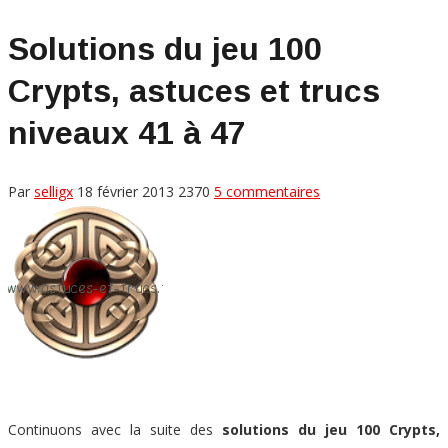
Solutions du jeu 100
Crypts, astuces et trucs
niveaux 41 à 47
Par
selligx
18 février 2013
2370
5 commentaires
Continuons avec la suite des
solutions du jeu 100 Crypts,