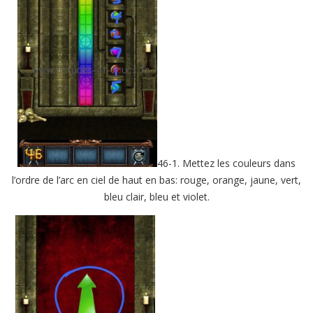
46-1. Mettez les couleurs dans
l’ordre de l’arc en ciel de haut en bas: rouge, orange, jaune, vert,
bleu clair, bleu et violet.