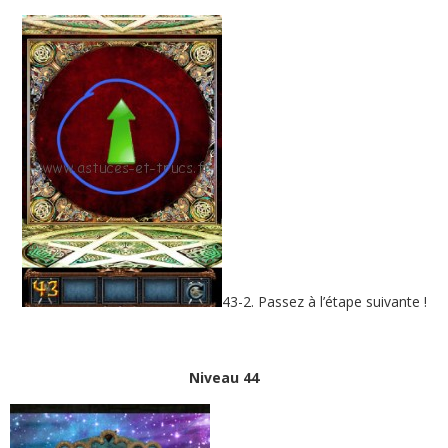
43-2. Passez à l’étape suivante !
Niveau 44