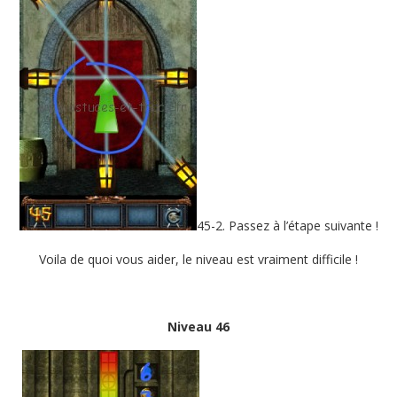
45-2. Passez à l’étape suivante !
Voila de quoi vous aider, le niveau est vraiment difficile !
Niveau 46