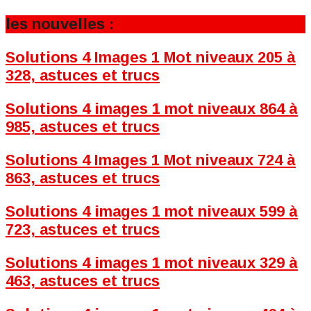
les nouvelles :
Solutions 4 Images 1 Mot niveaux 205 à
328, astuces et trucs
Solutions 4 images 1 mot niveaux 864 à
985, astuces et trucs
Solutions 4 Images 1 Mot niveaux 724 à
863, astuces et trucs
Solutions 4 images 1 mot niveaux 599 à
723, astuces et trucs
Solutions 4 images 1 mot niveaux 329 à
463, astuces et trucs