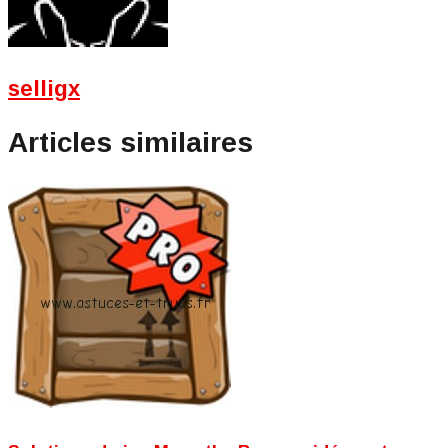
selligx
Articles similaires