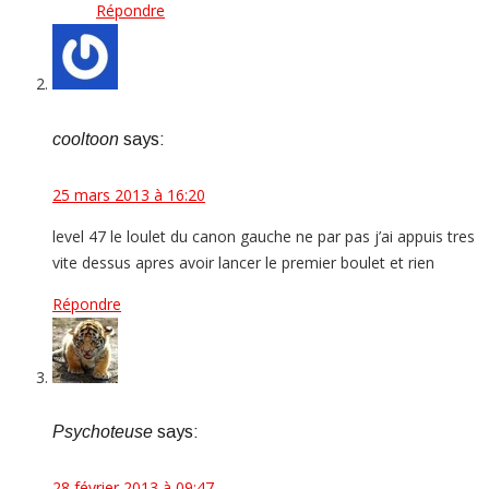
Répondre
cooltoon
says:
25 mars 2013 à 16:20
level 47 le loulet du canon gauche ne par pas j’ai appuis tres
vite dessus apres avoir lancer le premier boulet et rien
Répondre
Psychoteuse
says:
28 février 2013 à 09:47