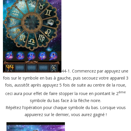
44-1. Commencez par appuyez une
fois sur le symbole en bas à gauche, puis secouez votre appareil 3
fois, aussitôt après appuyez 5 fois de suite au centre de la roue,
ème
ceci aura pour effet de faire stopper la roue en pointant le 2
symbole du bas face à la flèche noire.
Répétez l’opération pour chaque symbole du bas. Lorsque vous
appuierez sur le dernier, vous aurez gagné !