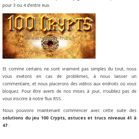
pour 3 ou 4 d’entre eux.
Et comme certains ne sont vraiment pas simples du tout, nous
vous invitons en cas de problèmes, à nous laisser un
commentaire, et nous placerons des vidéos aux endroits où vous
bloquez. Pour être averti de nos mises à jour, n’oubliez pas de
vous inscrire à notre flux RSS.
Nous pouvons maintenant commencer avec cette suite des
solutions du jeu 100 Crypts, astuces et trucs niveaux 41 à
47
: