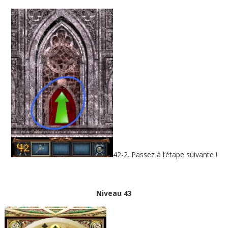
42-2. Passez à l’étape suivante !
Niveau 43