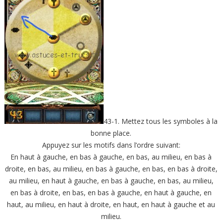
43-1. Mettez tous les symboles à la
bonne place.
Appuyez sur les motifs dans l’ordre suivant:
En haut à gauche, en bas à gauche, en bas, au milieu, en bas à
droite, en bas, au milieu, en bas à gauche, en bas, en bas à droite,
au milieu, en haut à gauche, en bas à gauche, en bas, au milieu,
en bas à droite, en bas, en bas à gauche, en haut à gauche, en
haut, au milieu, en haut à droite, en haut, en haut à gauche et au
milieu.