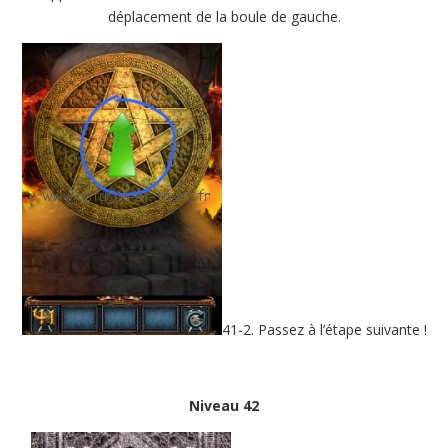
déplacement de la boule de gauche.
41-2. Passez à l’étape suivante !
Niveau 42