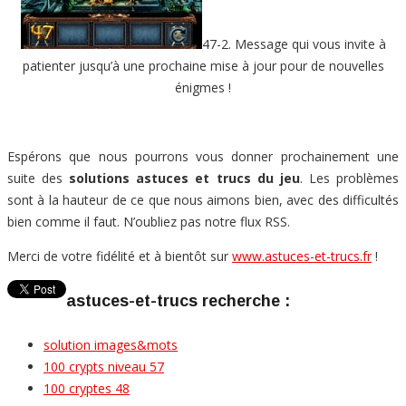
47-2. Message qui vous invite à
patienter jusqu’à une prochaine mise à jour pour de nouvelles
énigmes !
Espérons que nous pourrons vous donner prochainement une
suite des
solutions astuces et trucs du jeu
. Les problèmes
sont à la hauteur de ce que nous aimons bien, avec des difficultés
bien comme il faut. N’oubliez pas notre flux RSS.
Merci de votre fidélité et à bientôt sur
www.astuces-et-trucs.fr
!
astuces-et-trucs recherche :
solution images&mots
100 crypts niveau 57
100 cryptes 48