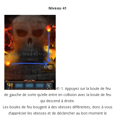
Niveau 41
41-1. Appuyez sur la boule de feu
de gauche de sorte qu’elle entre en collision avec la boule de feu
qui descend à droite.
Les boules de feu bougent à des vitesses différentes, donc à vous
d’apprécier les vitesses et de déclencher au bon moment le