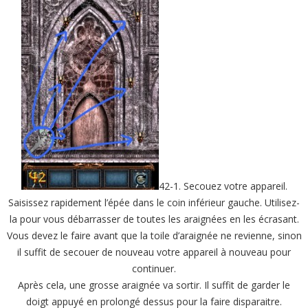
42-1. Secouez votre appareil.
Saisissez rapidement l’épée dans le coin inférieur gauche. Utilisez-
la pour vous débarrasser de toutes les araignées en les écrasant.
Vous devez le faire avant que la toile d’araignée ne revienne, sinon
il suffit de secouer de nouveau votre appareil à nouveau pour
continuer.
Après cela, une grosse araignée va sortir. Il suffit de garder le
doigt appuyé en prolongé dessus pour la faire disparaitre.