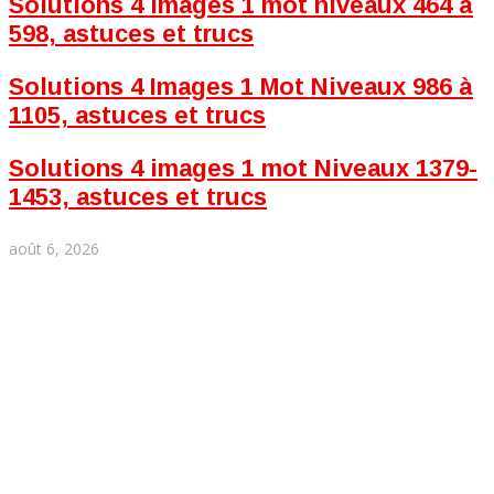
Solutions 4 images 1 mot niveaux 464 à
598, astuces et trucs
Solutions 4 Images 1 Mot Niveaux 986 à
1105, astuces et trucs
Solutions 4 images 1 mot Niveaux 1379-
1453, astuces et trucs
août 6, 2026