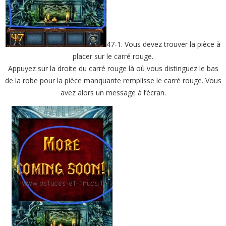
47-1. Vous devez trouver la pièce à
placer sur le carré rouge.
Appuyez sur la droite du carré rouge là où vous distinguez le bas
de la robe pour la pièce manquante remplisse le carré rouge. Vous
avez alors un message à l’écran.