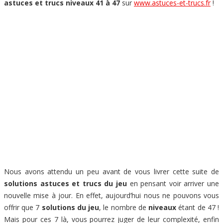
astuces et trucs niveaux 41 à 47
sur
www.astuces-et-trucs.fr
!
Nous avons attendu un peu avant de vous livrer cette suite de
solutions astuces et trucs du jeu
en pensant voir arriver une
nouvelle mise à jour. En effet, aujourd’hui nous ne pouvons vous
offrir que 7
solutions du jeu
, le nombre de
niveaux
étant de 47 !
Mais pour ces 7 là, vous pourrez juger de leur complexité, enfin