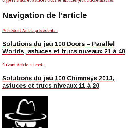
cryptes
trucs et astuces
trucs et astuces jeux
trucsetastuces
Navigation de l’article
Précédent
Article précédente :
Solutions du jeu 100 Doors – Parallel
Worlds, astuces et trucs niveaux 21 à 40
Suivant
Article suivant :
Solutions du jeu 100 Chimneys 2013,
astuces et trucs niveaux 11 à 20