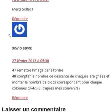
Merci Solho !
Répondre
solho
says:
27 février 2013 à 05:30
47 remettre l’image dans l’ordre
48 compter le nombre de descente de chaques araignées et
monter le nombre de blocs correspondant pour chaque
colonnes (3-4-5-3, d’après mes souvenirs)
Répondre
Laisser un commentaire