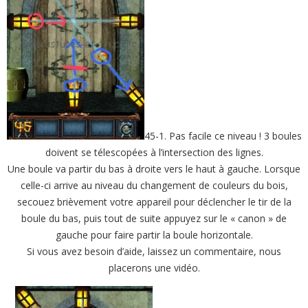
45-1. Pas facile ce niveau ! 3 boules
doivent se télescopées à l’intersection des lignes.
Une boule va partir du bas à droite vers le haut à gauche. Lorsque
celle-ci arrive au niveau du changement de couleurs du bois,
secouez brièvement votre appareil pour déclencher le tir de la
boule du bas, puis tout de suite appuyez sur le « canon » de
gauche pour faire partir la boule horizontale.
Si vous avez besoin d’aide, laissez un commentaire, nous
placerons une vidéo.