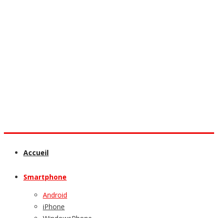
Accueil
Smartphone
Android
iPhone