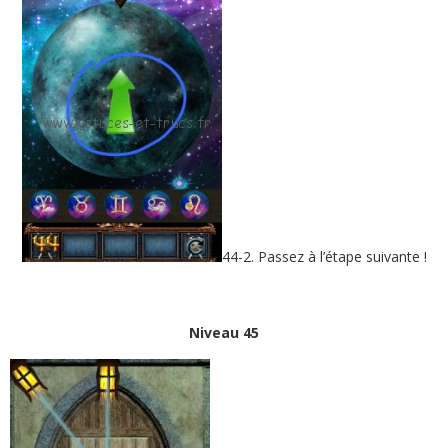
44-2. Passez à l’étape suivante !
Niveau 45