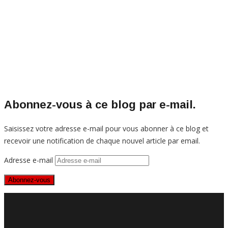
Abonnez-vous à ce blog par e-mail.
Saisissez votre adresse e-mail pour vous abonner à ce blog et
recevoir une notification de chaque nouvel article par email.
Adresse e-mail
Abonnez-vous