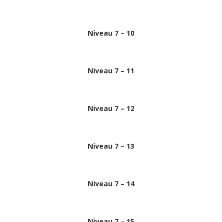
Niveau 7 – 10
Niveau 7 – 11
Niveau 7 – 12
Niveau 7 – 13
Niveau 7 – 14
Niveau 7 – 15