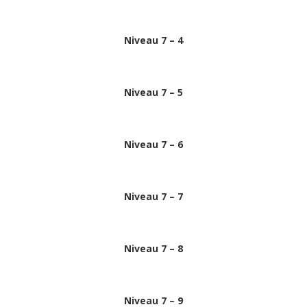
Niveau 7 – 4
Niveau 7 – 5
Niveau 7 – 6
Niveau 7 – 7
Niveau 7 – 8
Niveau 7 – 9