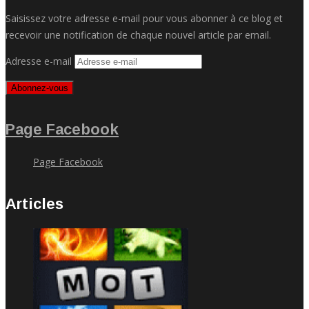
Saisissez votre adresse e-mail pour vous abonner à ce blog et
recevoir une notification de chaque nouvel article par email.
Adresse e-mail
Abonnez-vous
Page Facebook
Page Facebook
Articles