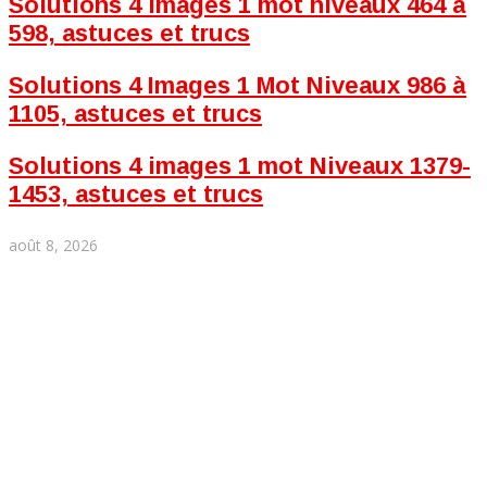
Solutions 4 images 1 mot niveaux 464 à
598, astuces et trucs
Solutions 4 Images 1 Mot Niveaux 986 à
1105, astuces et trucs
Solutions 4 images 1 mot Niveaux 1379-
1453, astuces et trucs
août 8, 2026