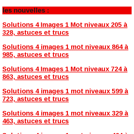
les nouvelles :
Solutions 4 Images 1 Mot niveaux 205 à
328, astuces et trucs
Solutions 4 images 1 mot niveaux 864 à
985, astuces et trucs
Solutions 4 Images 1 Mot niveaux 724 à
863, astuces et trucs
Solutions 4 images 1 mot niveaux 599 à
723, astuces et trucs
Solutions 4 images 1 mot niveaux 329 à
463, astuces et trucs