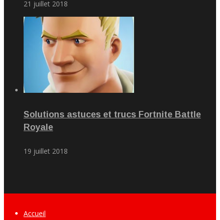
21 juillet 2018
Solutions astuces et trucs Fortnite Battle
Royale
19 juillet 2018
Accueil