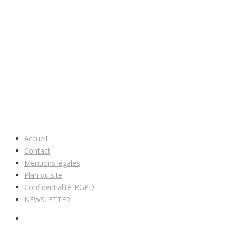
Accueil
Contact
Mentions légales
Plan du site
Confidentialité_RGPD
NEWSLETTER