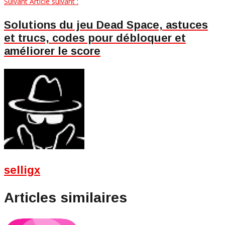
Suivant
Article suivant :
Solutions du jeu Dead Space, astuces
et trucs, codes pour débloquer et
améliorer le score
selligx
Articles similaires