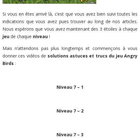
Si vous en êtes arrivé là, c’est que vous avez bien suivi toutes les
indications que vous avez pues trouver au long de nos articles.
Nous espérons que vous avez maintenant des 3 étoiles à chaque
jeu
de chaque
niveau
!
Mais n’attendons pas plus longtemps et commençons à vous
donner ces vidéos de
solutions astuces et trucs du jeu Angry
Birds
:
Niveau 7 – 1
Niveau 7 – 2
Niveau 7 – 3