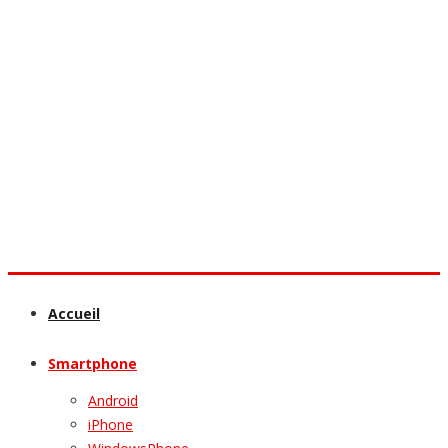
Accueil
Smartphone
Android
iPhone