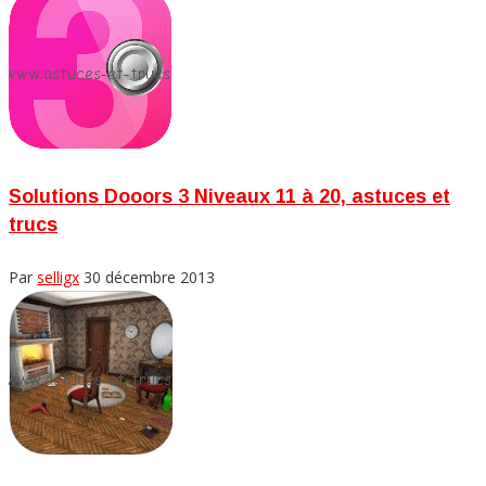
Solutions Dooors 3 Niveaux 11 à 20, astuces et
trucs
Par
selligx
30 décembre 2013