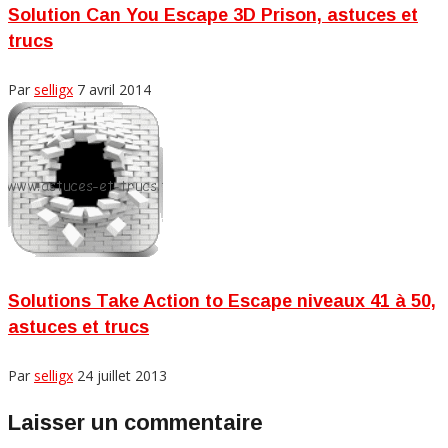
Solution Can You Escape 3D Prison, astuces et
trucs
Par
selligx
7 avril 2014
Solutions Take Action to Escape niveaux 41 à 50,
astuces et trucs
Par
selligx
24 juillet 2013
Laisser un commentaire