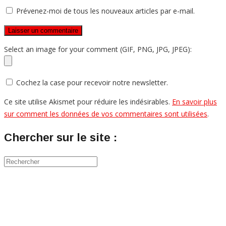
Prévenez-moi de tous les nouveaux articles par e-mail.
Select an image for your comment (GIF, PNG, JPG, JPEG):
Cochez la case pour recevoir notre newsletter.
Ce site utilise Akismet pour réduire les indésirables.
En savoir plus
sur comment les données de vos commentaires sont utilisées
.
Chercher sur le site :