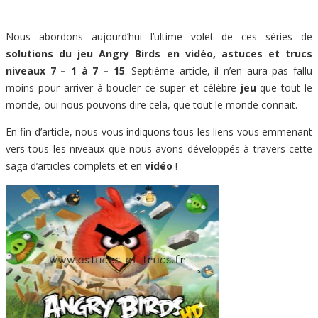
Nous abordons aujourd’hui l’ultime volet de ces séries de
solutions du jeu Angry Birds en vidéo, astuces et trucs
niveaux 7 – 1 à 7 – 15
. Septième article, il n’en aura pas fallu
moins pour arriver à boucler ce super et célèbre
jeu
que tout le
monde, oui nous pouvons dire cela, que tout le monde connait.
En fin d’article, nous vous indiquons tous les liens vous emmenant
vers tous les niveaux que nous avons développés à travers cette
saga d’articles complets et en
vidéo
!