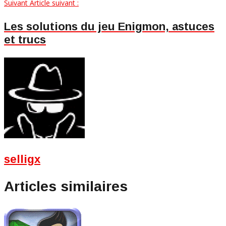
Suivant
Article suivant :
Les solutions du jeu Enigmon, astuces
et trucs
selligx
Articles similaires