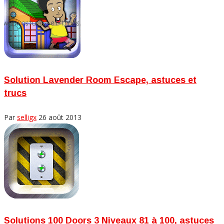
Solution Lavender Room Escape, astuces et
trucs
Par
selligx
26 août 2013
Solutions 100 Doors 3 Niveaux 81 à 100, astuces