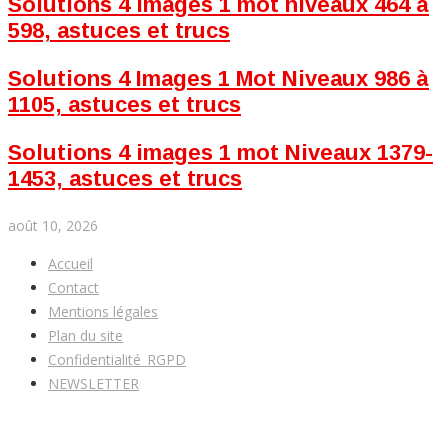
Solutions 4 images 1 mot niveaux 464 à
598, astuces et trucs
Solutions 4 Images 1 Mot Niveaux 986 à
1105, astuces et trucs
Solutions 4 images 1 mot Niveaux 1379-
1453, astuces et trucs
août 10, 2026
Accueil
Contact
Mentions légales
Plan du site
Confidentialité_RGPD
NEWSLETTER