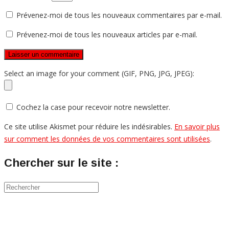
Prévenez-moi de tous les nouveaux commentaires par e-mail.
Prévenez-moi de tous les nouveaux articles par e-mail.
Select an image for your comment (GIF, PNG, JPG, JPEG):
Cochez la case pour recevoir notre newsletter.
Ce site utilise Akismet pour réduire les indésirables.
En savoir plus
sur comment les données de vos commentaires sont utilisées
.
Chercher sur le site :