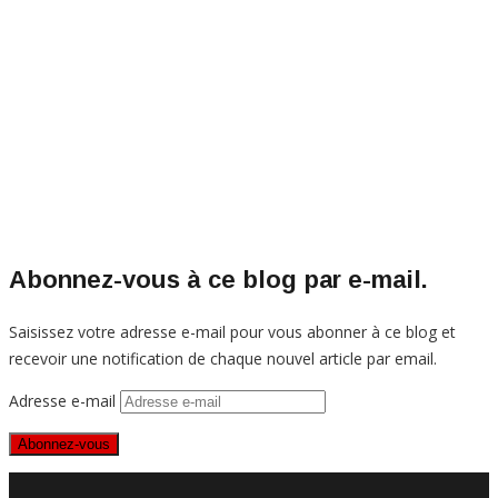
Abonnez-vous à ce blog par e-mail.
Saisissez votre adresse e-mail pour vous abonner à ce blog et
recevoir une notification de chaque nouvel article par email.
Adresse e-mail
Abonnez-vous