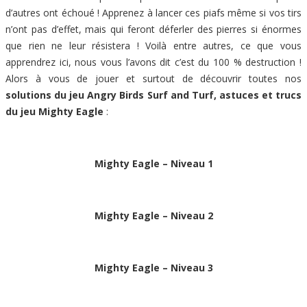
d’autres ont échoué ! Apprenez à lancer ces piafs même si vos tirs
n’ont pas d’effet, mais qui feront déferler des pierres si énormes
que rien ne leur résistera ! Voilà entre autres, ce que vous
apprendrez ici, nous vous l’avons dit c’est du 100 % destruction !
Alors à vous de jouer et surtout de découvrir toutes nos
solutions du jeu Angry Birds Surf and Turf, astuces et trucs
du jeu Mighty Eagle
:
Mighty Eagle – Niveau 1
Mighty Eagle – Niveau 2
Mighty Eagle – Niveau 3