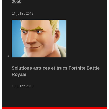
2050
21 juillet 2018
Solutions astuces et trucs Fortnite Battle
Royale
19 juillet 2018