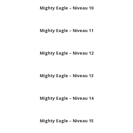
Mighty Eagle – Niveau 10
Mighty Eagle – Niveau 11
Mighty Eagle – Niveau 12
Mighty Eagle – Niveau 13
Mighty Eagle – Niveau 14
Mighty Eagle – Niveau 15