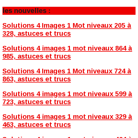
les nouvelles :
Solutions 4 Images 1 Mot niveaux 205 à
328, astuces et trucs
Solutions 4 images 1 mot niveaux 864 à
985, astuces et trucs
Solutions 4 Images 1 Mot niveaux 724 à
863, astuces et trucs
Solutions 4 images 1 mot niveaux 599 à
723, astuces et trucs
Solutions 4 images 1 mot niveaux 329 à
463, astuces et trucs