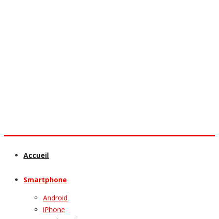
Accueil
Smartphone
Android
iPhone