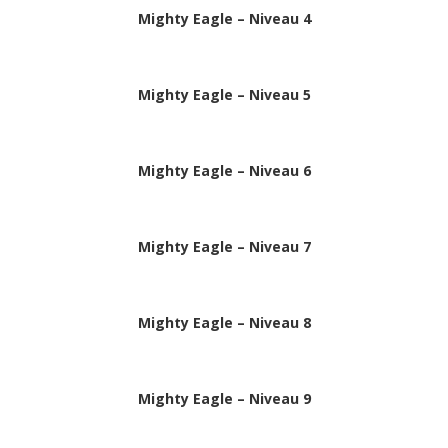
Mighty Eagle – Niveau 4
Mighty Eagle – Niveau 5
Mighty Eagle – Niveau 6
Mighty Eagle – Niveau 7
Mighty Eagle – Niveau 8
Mighty Eagle – Niveau 9