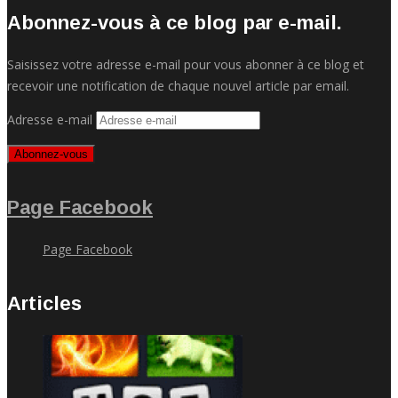
Abonnez-vous à ce blog par e-mail.
Saisissez votre adresse e-mail pour vous abonner à ce blog et
recevoir une notification de chaque nouvel article par email.
Adresse e-mail
Abonnez-vous
Page Facebook
Page Facebook
Articles