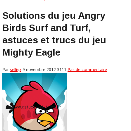
Solutions du jeu Angry
Birds Surf and Turf,
astuces et trucs du jeu
Mighty Eagle
Par
selligx
9 novembre 2012
3111
Pas de commentaire