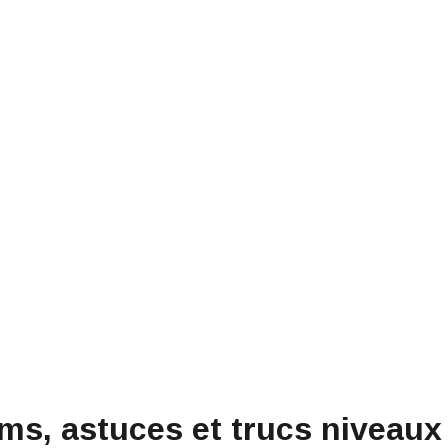
s, astuces et trucs niveaux 