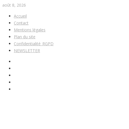
août 8, 2026
Accueil
Contact
Mentions légales
Plan du site
Confidentialité_RGPD
NEWSLETTER