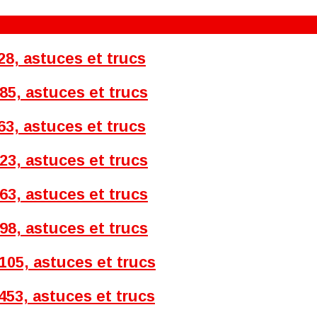
28, astuces et trucs
85, astuces et trucs
63, astuces et trucs
23, astuces et trucs
63, astuces et trucs
98, astuces et trucs
105, astuces et trucs
53, astuces et trucs