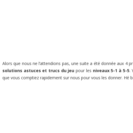
Alors que nous ne l’attendions pas, une suite a été donnée aux 4 
solutions astuces et trucs du jeu
pour les
niveaux 5-1 à 5-5
.
que vous comptiez rapidement sur nous pour vous les donner. Hé bien