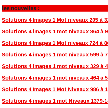
les nouvelles :
Solutions 4 Images 1 Mot niveaux 205 à 3
Solutions 4 images 1 mot niveaux 864 à 9
Solutions 4 Images 1 Mot niveaux 724 à 8
Solutions 4 images 1 mot niveaux 599 à 7
Solutions 4 images 1 mot niveaux 329 à 4
Solutions 4 images 1 mot niveaux 464 à 5
Solutions 4 Images 1 Mot Niveaux 986 à 1
Solutions 4 images 1 mot Niveaux 1379-14