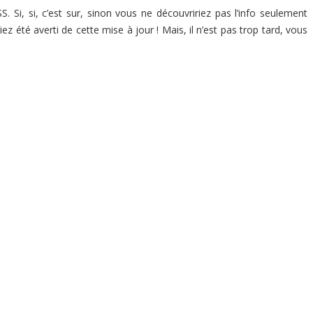
S. Si, si, c’est sur, sinon vous ne découvririez pas l’info seulement
ez été averti de cette mise à jour ! Mais, il n’est pas trop tard, vous