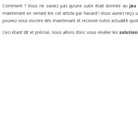
Comment ? Vous ne saviez pas qu’une suite était donnée au
jeu
maintenant en venant lire cet article par hasard ! Vous auriez reçu un
pouvez vous inscrire dès maintenant et recevoir notre actualité quot
Ceci étant dit et précisé, nous allons donc vous révéler les
solution