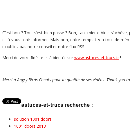
C’est bon ? Tout s’est bien passé ? Bon, tant mieux. Ainsi s’achève,
et à vous tenir informer. Mais bon, entre temps il y a tout de m
n’oubliez pas notre conseil et notre flux RSS.
Merci de votre fidélité et à bientôt sur
www.astuces-et-trucs.fr
!
Merci à Angry Birds Cheats pour la qualité de ses vidéos.
Thank you to 
astuces-et-trucs recherche :
solution 1001 doors
1001 doors 2013