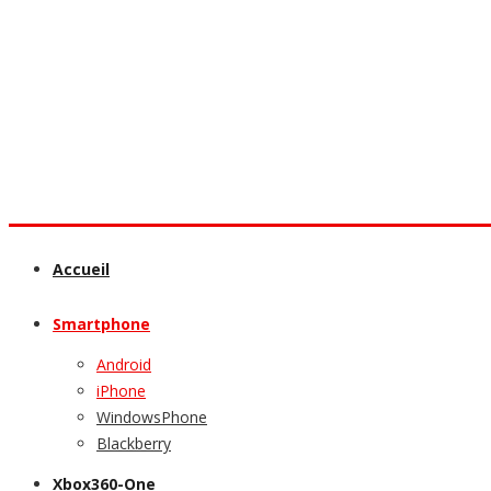
Accueil
Smartphone
Android
iPhone
WindowsPhone
Blackberry
Xbox360-One