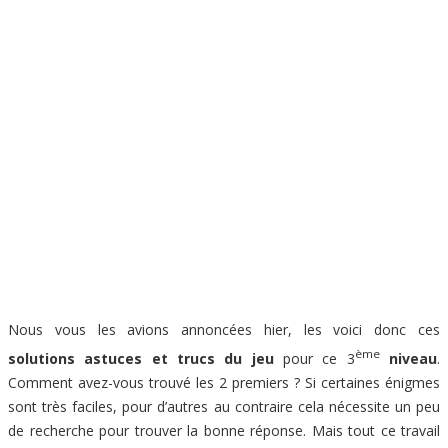
Nous vous les avions annoncées hier, les voici donc ces
ème
solutions astuces et trucs du jeu
pour ce 3
niveau
.
Comment avez-vous trouvé les 2 premiers ? Si certaines énigmes
sont très faciles, pour d’autres au contraire cela nécessite un peu
de recherche pour trouver la bonne réponse. Mais tout ce travail