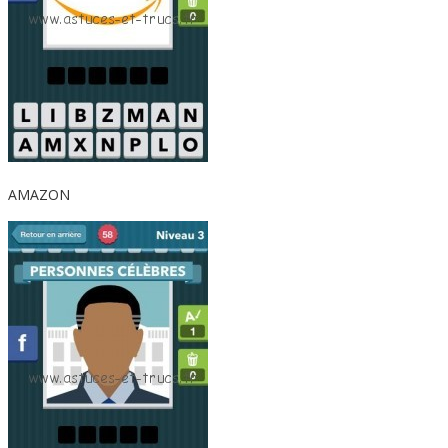
AMAZON