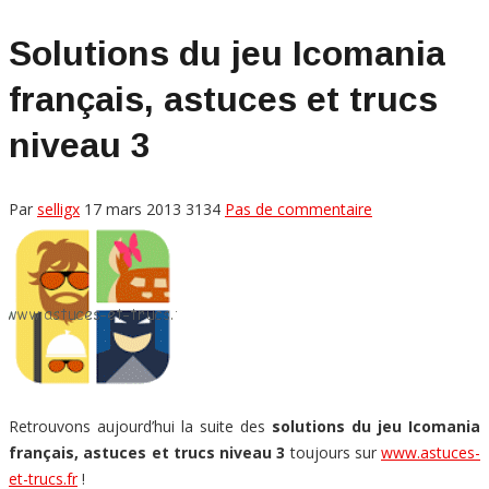
Solutions du jeu Icomania
français, astuces et trucs
niveau 3
Par
selligx
17 mars 2013
3134
Pas de commentaire
Retrouvons aujourd’hui la suite des
solutions du jeu Icomania
français, astuces et trucs niveau 3
toujours sur
www.astuces-
et-trucs.fr
!