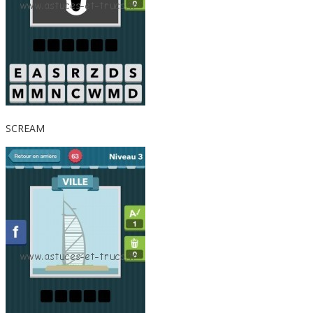
SCREAM