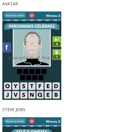
AVATAR
STEVE JOBS