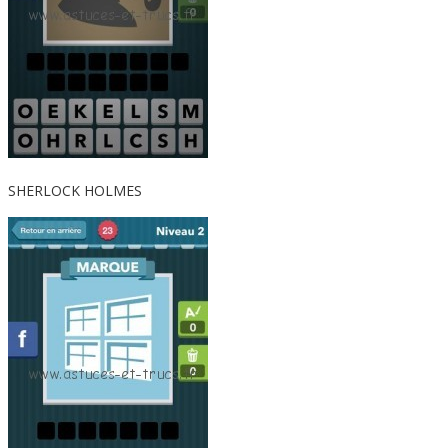
SHERLOCK HOLMES