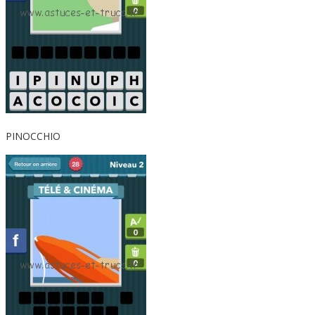
PINOCCHIO