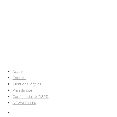
Accueil
Contact
Mentions légales
Plan du site
Confidentialité_RGPD
NEWSLETTER