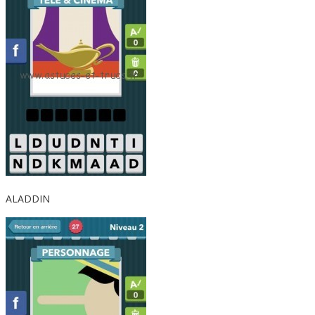
ALADDIN