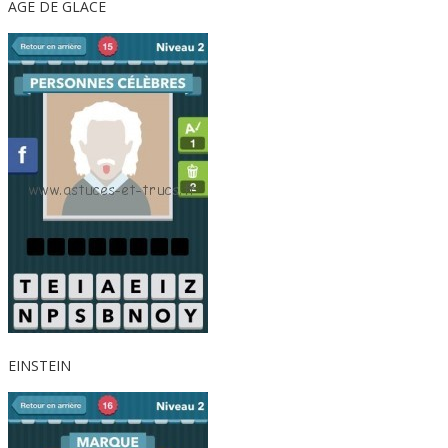
AGE DE GLACE
EINSTEIN