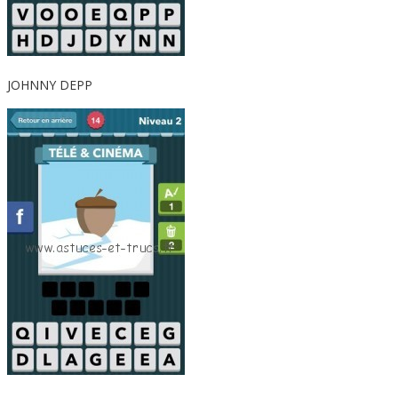
JOHNNY DEPP