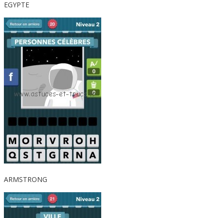
EGYPTE
ARMSTRONG