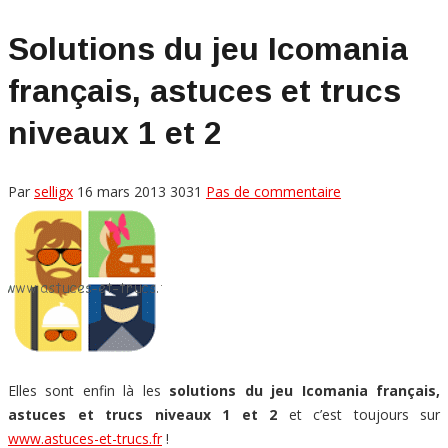
Solutions du jeu Icomania
français, astuces et trucs
niveaux 1 et 2
Par
selligx
16 mars 2013
3031
Pas de commentaire
Elles sont enfin là les
solutions du jeu Icomania français,
astuces et trucs niveaux 1 et 2
et c’est toujours sur
www.astuces-et-trucs.fr
!