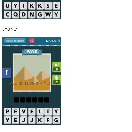
SYDNEY