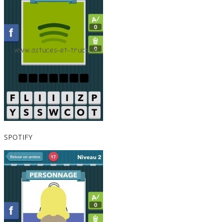
SPOTIFY