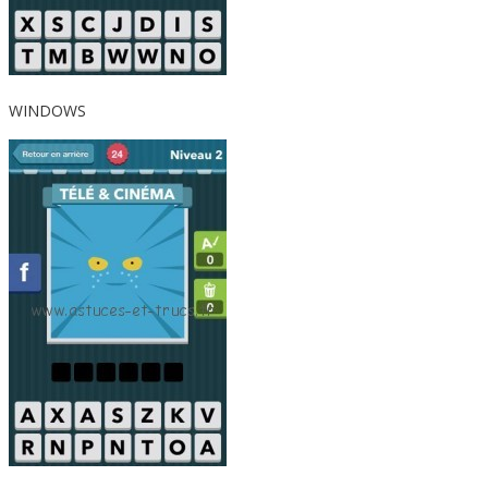
WINDOWS