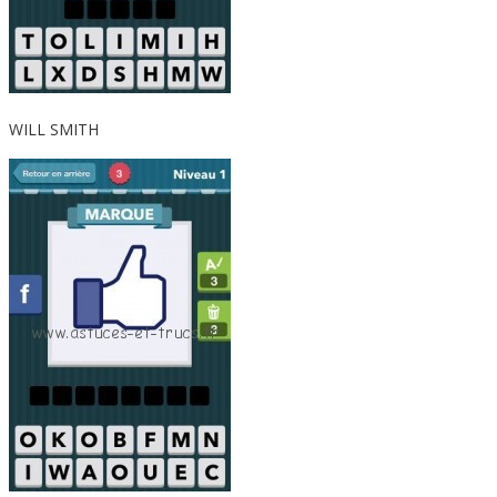
WILL SMITH