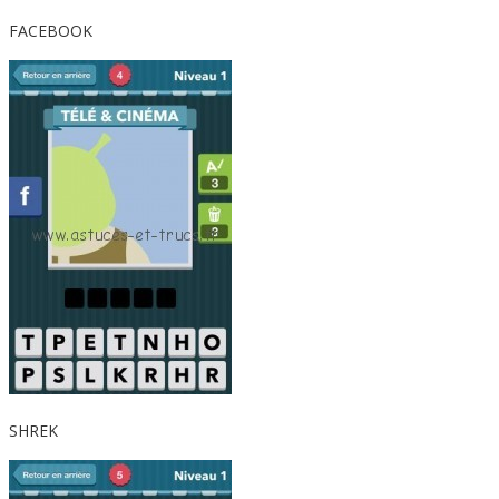
FACEBOOK
SHREK