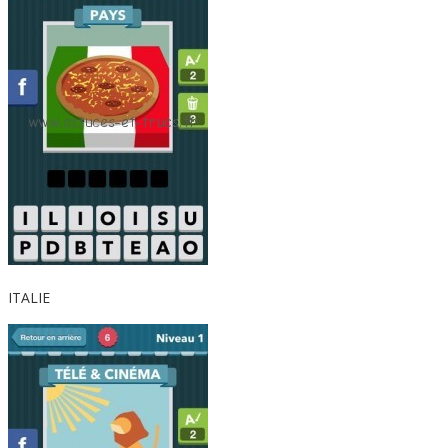
ITALIE