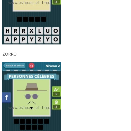
ZORRO