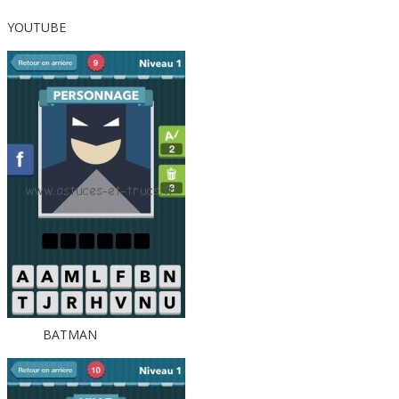
YOUTUBE
BATMAN