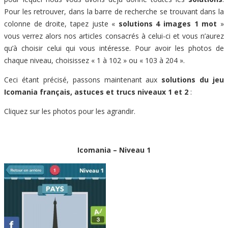
Pour les retrouver, dans la barre de recherche se trouvant dans la
colonne de droite, tapez juste «
solutions 4 images 1 mot
»
vous verrez alors nos articles consacrés à celui-ci et vous n’aurez
qu’à choisir celui qui vous intéresse. Pour avoir les photos de
chaque niveau, choisissez « 1 à 102 » ou « 103 à 204 ».
Ceci étant précisé, passons maintenant aux
solutions du jeu
Icomania français, astuces et trucs niveaux 1 et 2
:
Cliquez sur les photos pour les agrandir.
Icomania – Niveau 1