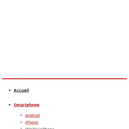
Accueil
Smartphone
Android
iPhone