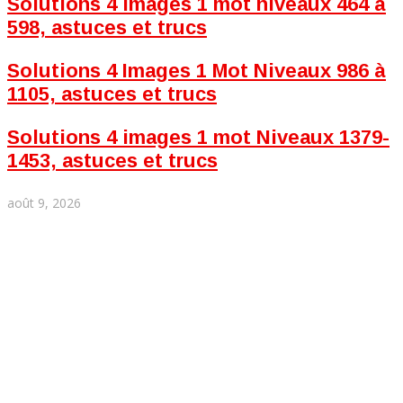
Solutions 4 images 1 mot niveaux 464 à
598, astuces et trucs
Solutions 4 Images 1 Mot Niveaux 986 à
1105, astuces et trucs
Solutions 4 images 1 mot Niveaux 1379-
1453, astuces et trucs
août 9, 2026