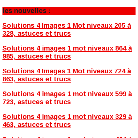
les nouvelles :
Solutions 4 Images 1 Mot niveaux 205 à
328, astuces et trucs
Solutions 4 images 1 mot niveaux 864 à
985, astuces et trucs
Solutions 4 Images 1 Mot niveaux 724 à
863, astuces et trucs
Solutions 4 images 1 mot niveaux 599 à
723, astuces et trucs
Solutions 4 images 1 mot niveaux 329 à
463, astuces et trucs