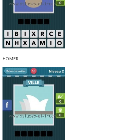
HOMER