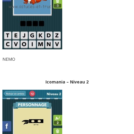
NEMO
Icomania – Niveau 2