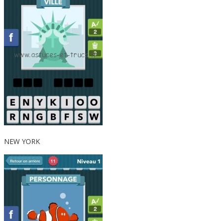
NEW YORK