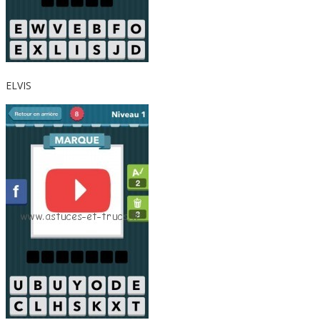
ELVIS