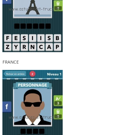
FRANCE