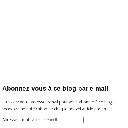
Abonnez-vous à ce blog par e-mail.
Saisissez votre adresse e-mail pour vous abonner à ce blog et
recevoir une notification de chaque nouvel article par email.
Adresse e-mail