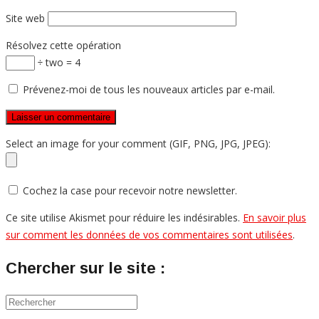
Site web
Résolvez cette opération
÷ two = 4
Prévenez-moi de tous les nouveaux articles par e-mail.
Select an image for your comment (GIF, PNG, JPG, JPEG):
Cochez la case pour recevoir notre newsletter.
Ce site utilise Akismet pour réduire les indésirables.
En savoir plus
sur comment les données de vos commentaires sont utilisées
.
Chercher sur le site :