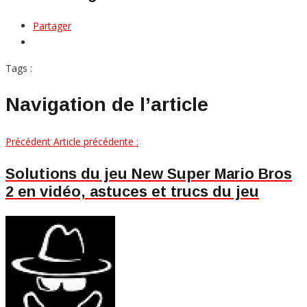
Partager
Tags :
Navigation de l’article
Précédent
Article précédente :
Solutions du jeu New Super Mario Bros
2 en vidéo, astuces et trucs du jeu