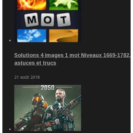
Solutions 4 images 1 mot Niveaux 1669-1782,
astuces et trucs
21 août 2018