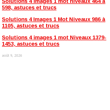
Solutions 4 images 1 mot niveaux 464 à
598, astuces et trucs
Solutions 4 Images 1 Mot Niveaux 986 à
1105, astuces et trucs
Solutions 4 images 1 mot Niveaux 1379-
1453, astuces et trucs
août 9, 2026