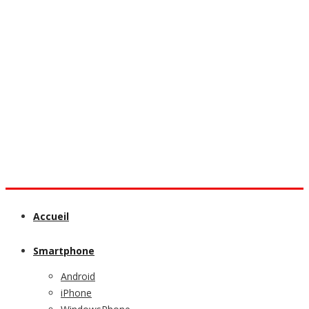
Accueil
Smartphone
Android
iPhone