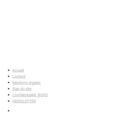
Accueil
Contact
Mentions légales
Plan du site
Confidentialité_RGPD
NEWSLETTER