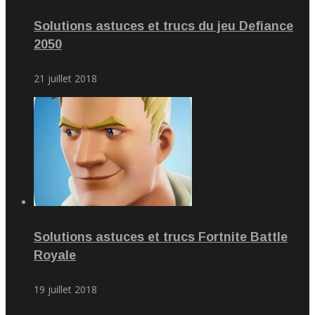
Solutions astuces et trucs du jeu Defiance
2050
21 juillet 2018
Solutions astuces et trucs Fortnite Battle
Royale
19 juillet 2018