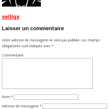
selligx
Laisser un commentaire
Votre adresse de messagerie ne sera pas publiée.
Les champs
obligatoires sont indiqués avec
*
Commentaire
Nom
*
Adresse de messagerie
*