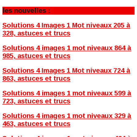
les nouvelles :
Solutions 4 Images 1 Mot niveaux 205 à
328, astuces et trucs
Solutions 4 images 1 mot niveaux 864 à
985, astuces et trucs
Solutions 4 Images 1 Mot niveaux 724 à
863, astuces et trucs
Solutions 4 images 1 mot niveaux 599 à
723, astuces et trucs
Solutions 4 images 1 mot niveaux 329 à
463, astuces et trucs