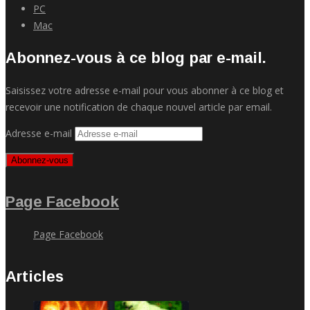
PC
Mac
Abonnez-vous à ce blog par e-mail.
Saisissez votre adresse e-mail pour vous abonner à ce blog et
recevoir une notification de chaque nouvel article par email.
Adresse e-mail
Abonnez-vous
Page Facebook
Page Facebook
Articles