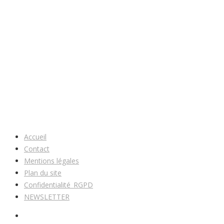
Accueil
Contact
Mentions légales
Plan du site
Confidentialité_RGPD
NEWSLETTER