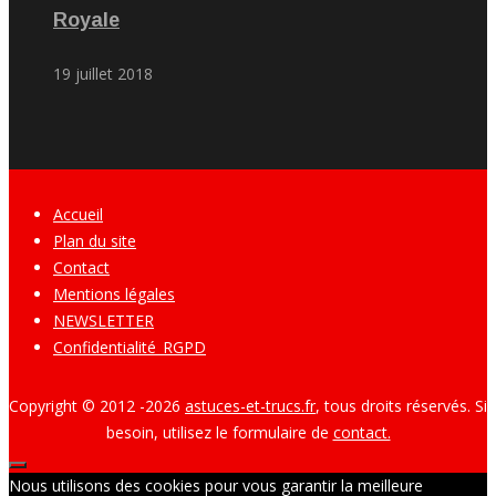
Royale
19 juillet 2018
Accueil
Plan du site
Contact
Mentions légales
NEWSLETTER
Confidentialité_RGPD
Copyright © 2012 -
2026
astuces-et-trucs.fr
, tous droits réservés. Si
besoin, utilisez le formulaire de
contact.
Nous utilisons des cookies pour vous garantir la meilleure