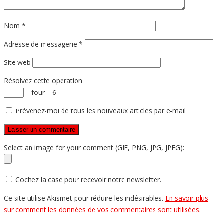
Nom
*
Adresse de messagerie
*
Site web
Résolvez cette opération
− four = 6
Prévenez-moi de tous les nouveaux articles par e-mail.
Select an image for your comment (GIF, PNG, JPG, JPEG):
Cochez la case pour recevoir notre newsletter.
Ce site utilise Akismet pour réduire les indésirables.
En savoir plus
sur comment les données de vos commentaires sont utilisées
.