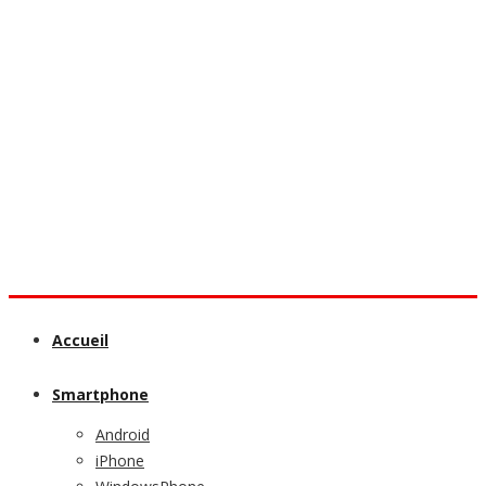
Accueil
Smartphone
Android
iPhone