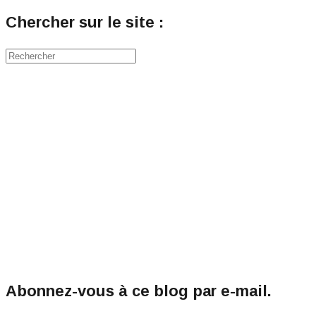
Chercher sur le site :
Abonnez-vous à ce blog par e-mail.