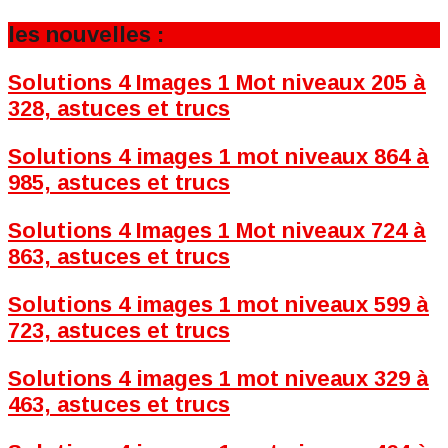
les nouvelles :
Solutions 4 Images 1 Mot niveaux 205 à
328, astuces et trucs
Solutions 4 images 1 mot niveaux 864 à
985, astuces et trucs
Solutions 4 Images 1 Mot niveaux 724 à
863, astuces et trucs
Solutions 4 images 1 mot niveaux 599 à
723, astuces et trucs
Solutions 4 images 1 mot niveaux 329 à
463, astuces et trucs