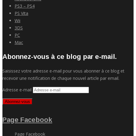
PS3 – PS4
PS Vita
Wii
3DS
PC
Mac
Abonnez-vous à ce blog par e-mail.
Saisissez votre adresse e-mail pour vous abonner à ce blog et
recevoir une notification de chaque nouvel article par email.
Adresse e-mail
Abonnez-vous
Page Facebook
Page Facebook