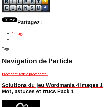
Partagez :
Partager
Tags :
Navigation de l’article
Précédent
Article précédente :
Solutions du jeu Wordmania 4 Images 1
Mot, astuces et trucs Pack 1