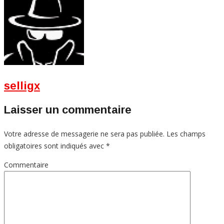
selligx
Laisser un commentaire
Votre adresse de messagerie ne sera pas publiée.
Les champs
obligatoires sont indiqués avec
*
Commentaire