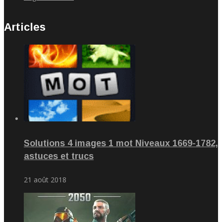
Articles
Solutions 4 images 1 mot Niveaux 1669-1782,
astuces et trucs
21 août 2018