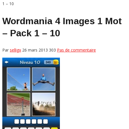
1 – 10
Wordmania 4 Images 1 Mot
– Pack 1 – 10
Par
selligx
26 mars 2013
303
Pas de commentaire