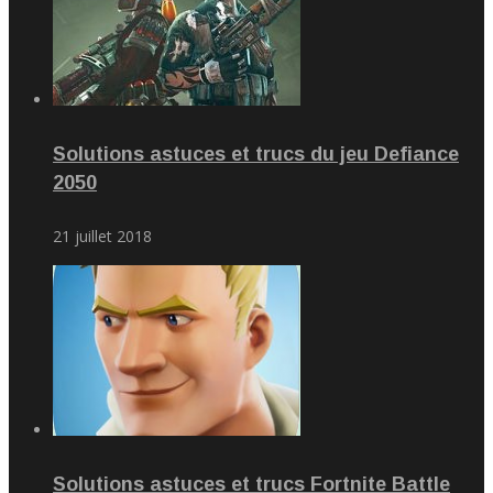
Solutions astuces et trucs du jeu Defiance
2050
21 juillet 2018
Solutions astuces et trucs Fortnite Battle