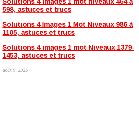
Solutions 4 images 1 mot niveaux 464 à
598, astuces et trucs
Solutions 4 Images 1 Mot Niveaux 986 à
1105, astuces et trucs
Solutions 4 images 1 mot Niveaux 1379-
1453, astuces et trucs
août 9, 2026