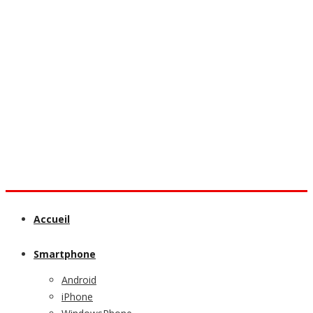
Accueil
Smartphone
Android
iPhone