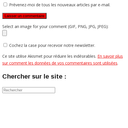
Prévenez-moi de tous les nouveaux articles par e-mail.
Select an image for your comment (GIF, PNG, JPG, JPEG):
Cochez la case pour recevoir notre newsletter.
Ce site utilise Akismet pour réduire les indésirables.
En savoir plus
sur comment les données de vos commentaires sont utilisées
.
Chercher sur le site :