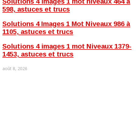
Solutions 4 images 1 mot niveaux 464 à
598, astuces et trucs
Solutions 4 Images 1 Mot Niveaux 986 à
1105, astuces et trucs
Solutions 4 images 1 mot Niveaux 1379-
1453, astuces et trucs
août 8, 2026