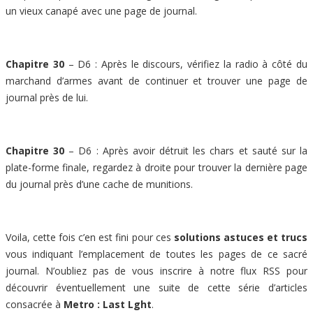
un vieux canapé avec une page de journal.
Chapitre 30
– D6 : Après le discours, vérifiez la radio à côté du
marchand d’armes avant de continuer et trouver une page de
journal près de lui.
Chapitre 30
– D6 : Après avoir détruit les chars et sauté sur la
plate-forme finale, regardez à droite pour trouver la dernière page
du journal près d’une cache de munitions.
Voila, cette fois c’en est fini pour ces
solutions astuces et trucs
vous indiquant l’emplacement de toutes les pages de ce sacré
journal. N’oubliez pas de vous inscrire à notre flux RSS pour
découvrir éventuellement une suite de cette série d’articles
consacrée à
Metro : Last Lght
.