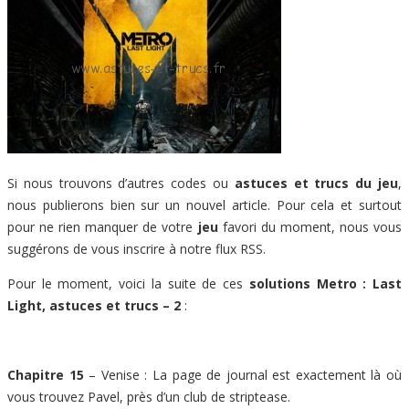
Si nous trouvons d’autres codes ou
astuces et trucs du jeu
,
nous publierons bien sur un nouvel article. Pour cela et surtout
pour ne rien manquer de votre
jeu
favori du moment, nous vous
suggérons de vous inscrire à notre flux RSS.
Pour le moment, voici la suite de ces
solutions Metro : Last
Light, astuces et trucs – 2
:
Chapitre 15
– Venise : La page de journal est exactement là où
vous trouvez Pavel, près d’un club de striptease.