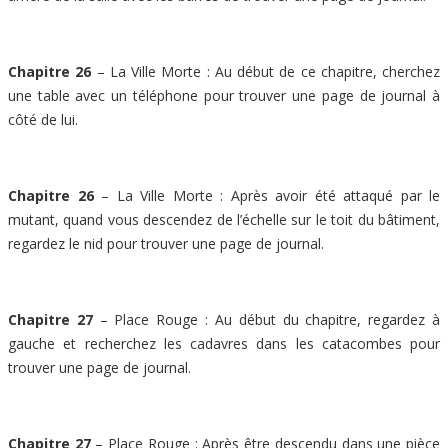
Chapitre 26
– La Ville Morte : Au début de ce chapitre, cherchez
une table avec un téléphone pour trouver une page de journal à
côté de lui.
Chapitre 26
– La Ville Morte : Après avoir été attaqué par le
mutant, quand vous descendez de l’échelle sur le toit du bâtiment,
regardez le nid pour trouver une page de journal.
Chapitre 27
– Place Rouge : Au début du chapitre, regardez à
gauche et recherchez les cadavres dans les catacombes pour
trouver une page de journal.
Chapitre 27
– Place Rouge : Après être descendu dans une pièce