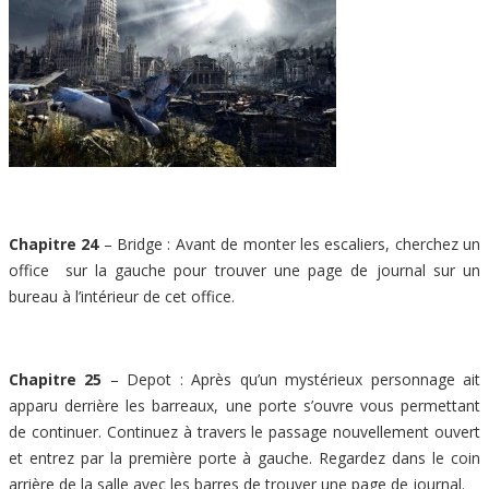
Chapitre 24
– Bridge : Avant de monter les escaliers, cherchez un
office sur la gauche pour trouver une page de journal sur un
bureau à l’intérieur de cet office.
Chapitre 25
– Depot : Après qu’un mystérieux personnage ait
apparu derrière les barreaux, une porte s’ouvre vous permettant
de continuer. Continuez à travers le passage nouvellement ouvert
et entrez par la première porte à gauche. Regardez dans le coin
arrière de la salle avec les barres de trouver une page de journal.