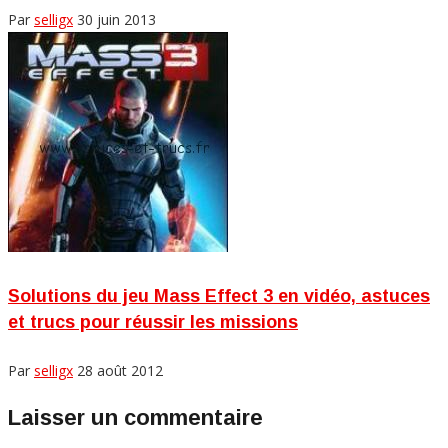
Par
selligx
30 juin 2013
Solutions du jeu Mass Effect 3 en vidéo, astuces
et trucs pour réussir les missions
Par
selligx
28 août 2012
Laisser un commentaire