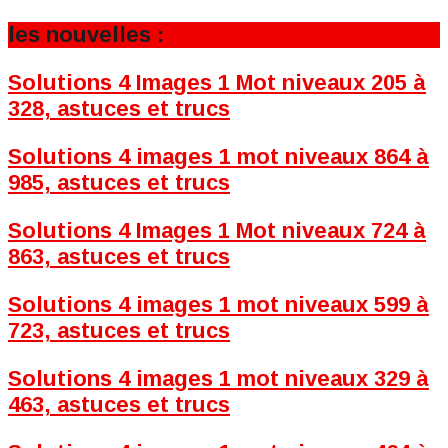
les nouvelles :
Solutions 4 Images 1 Mot niveaux 205 à
328, astuces et trucs
Solutions 4 images 1 mot niveaux 864 à
985, astuces et trucs
Solutions 4 Images 1 Mot niveaux 724 à
863, astuces et trucs
Solutions 4 images 1 mot niveaux 599 à
723, astuces et trucs
Solutions 4 images 1 mot niveaux 329 à
463, astuces et trucs