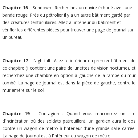
Chapitre 16
– Sundown : Recherchez un navire échoué avec une
bande rouge. Près du pétrolier il y a un autre bâtiment gardé par
des créatures tentaculaires. Allez à l’intérieur du bâtiment et
vérifier les différentes pièces pour trouver une page de journal sur
un bureau.
Chapitre 17
– Nightfall : Allez à l’intérieur du premier bâtiment de
ce chapitre (il contient une paire de lunettes de vision nocturne), et
recherchez une chambre en option à gauche de la rampe du mur
tombé. La page de journal est dans la pièce de gauche, contre le
mur arrière sur le sol.
Chapitre 19
– Contagion : Quand vous rencontrez un site
d’incinération où des soldats patrouillent, un gardien aura le dos
contre un wagon de métro à l’intérieur d’une grande salle carrée.
La page de journal est à l’intérieur du wagon de métro.