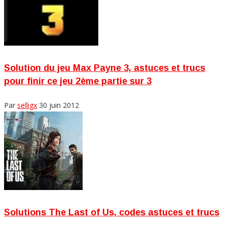
Solution du jeu Max Payne 3, astuces et trucs
pour finir ce jeu 2ème partie sur 3
Par
selligx
30 juin 2012
Solutions The Last of Us, codes astuces et trucs