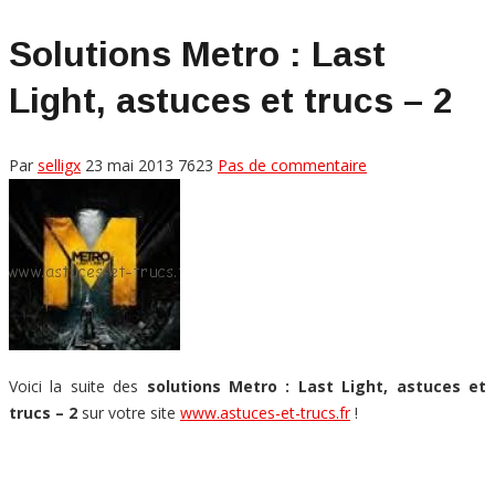
Solutions Metro : Last
Light, astuces et trucs – 2
Par
selligx
23 mai 2013
7623
Pas de commentaire
Voici la suite des
solutions Metro : Last Light, astuces et
trucs – 2
sur votre site
www.astuces-et-trucs.fr
!