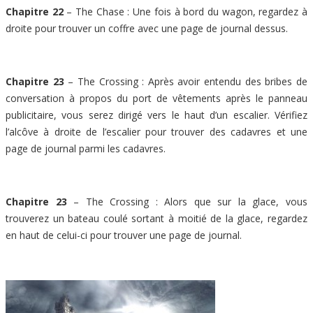
Chapitre 22
– The Chase : Une fois à bord du wagon, regardez à
droite pour trouver un coffre avec une page de journal dessus.
Chapitre 23
– The Crossing : Après avoir entendu des bribes de
conversation à propos du port de vêtements après le panneau
publicitaire, vous serez dirigé vers le haut d’un escalier. Vérifiez
l’alcôve à droite de l’escalier pour trouver des cadavres et une
page de journal parmi les cadavres.
Chapitre 23
– The Crossing : Alors que sur la glace, vous
trouverez un bateau coulé sortant à moitié de la glace, regardez
en haut de celui-ci pour trouver une page de journal.