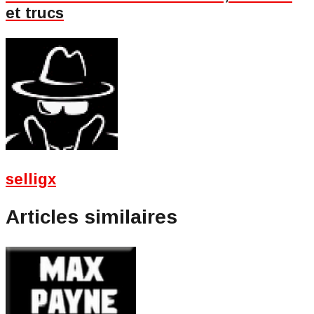
et trucs
selligx
Articles similaires