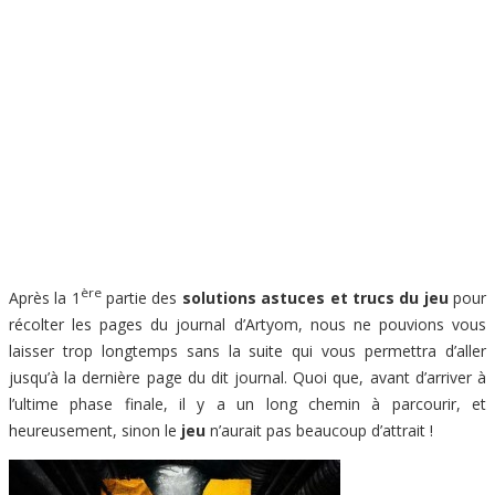
ère
Après la 1
partie des
solutions astuces et trucs du jeu
pour
récolter les pages du journal d’Artyom, nous ne pouvions vous
laisser trop longtemps sans la suite qui vous permettra d’aller
jusqu’à la dernière page du dit journal. Quoi que, avant d’arriver à
l’ultime phase finale, il y a un long chemin à parcourir, et
heureusement, sinon le
jeu
n’aurait pas beaucoup d’attrait !