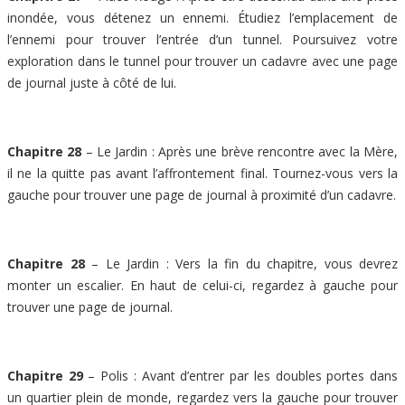
inondée, vous détenez un ennemi. Étudiez l’emplacement de
l’ennemi pour trouver l’entrée d’un tunnel. Poursuivez votre
exploration dans le tunnel pour trouver un cadavre avec une page
de journal juste à côté de lui.
Chapitre 28
– Le Jardin : Après une brève rencontre avec la Mère,
il ne la quitte pas avant l’affrontement final. Tournez-vous vers la
gauche pour trouver une page de journal à proximité d’un cadavre.
Chapitre 28
– Le Jardin : Vers la fin du chapitre, vous devrez
monter un escalier. En haut de celui-ci, regardez à gauche pour
trouver une page de journal.
Chapitre 29
– Polis : Avant d’entrer par les doubles portes dans
un quartier plein de monde, regardez vers la gauche pour trouver