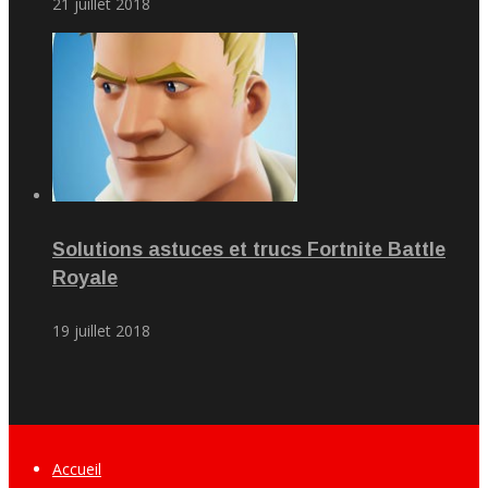
21 juillet 2018
Solutions astuces et trucs Fortnite Battle
Royale
19 juillet 2018
Accueil