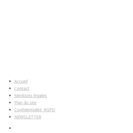
Accueil
Contact
Mentions légales
Plan du site
Confidentialité_RGPD
NEWSLETTER