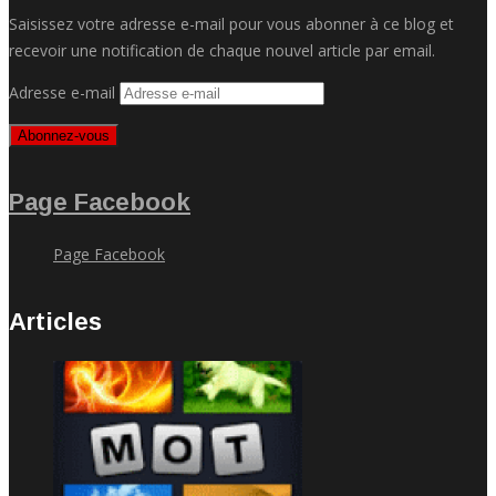
Saisissez votre adresse e-mail pour vous abonner à ce blog et
recevoir une notification de chaque nouvel article par email.
Adresse e-mail
Abonnez-vous
Page Facebook
Page Facebook
Articles