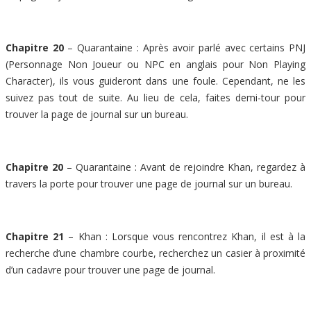
Chapitre 20
– Quarantaine : Après avoir parlé avec certains PNJ
(Personnage Non Joueur ou NPC en anglais pour Non Playing
Character), ils vous guideront dans une foule. Cependant, ne les
suivez pas tout de suite. Au lieu de cela, faites demi-tour pour
trouver la page de journal sur un bureau.
Chapitre 20
– Quarantaine : Avant de rejoindre Khan, regardez à
travers la porte pour trouver une page de journal sur un bureau.
Chapitre 21
– Khan : Lorsque vous rencontrez Khan, il est à la
recherche d’une chambre courbe, recherchez un casier à proximité
d’un cadavre pour trouver une page de journal.