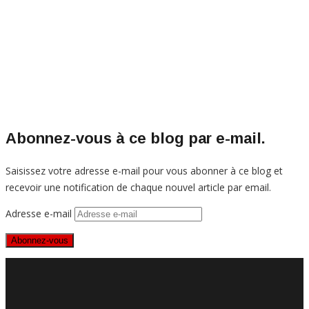
Abonnez-vous à ce blog par e-mail.
Saisissez votre adresse e-mail pour vous abonner à ce blog et
recevoir une notification de chaque nouvel article par email.
Adresse e-mail
Abonnez-vous