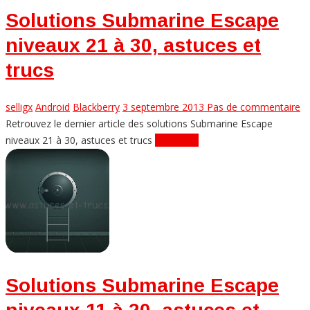
Solutions Submarine Escape
niveaux 21 à 30, astuces et
trucs
selligx
Android
Blackberry
3 septembre 2013
Pas de commentaire
Retrouvez le dernier article des solutions Submarine Escape
niveaux 21 à 30, astuces et trucs
Lire plus...
Solutions Submarine Escape