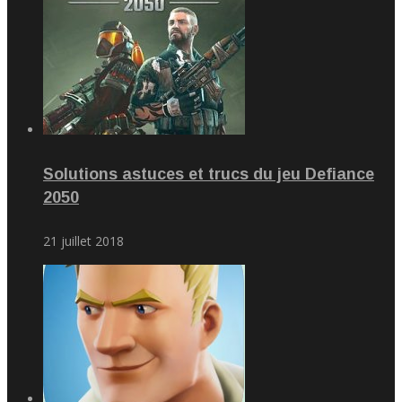
Solutions astuces et trucs du jeu Defiance
2050
21 juillet 2018