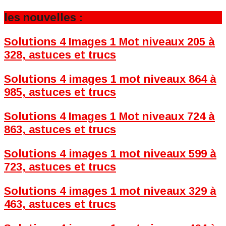
les nouvelles :
Solutions 4 Images 1 Mot niveaux 205 à
328, astuces et trucs
Solutions 4 images 1 mot niveaux 864 à
985, astuces et trucs
Solutions 4 Images 1 Mot niveaux 724 à
863, astuces et trucs
Solutions 4 images 1 mot niveaux 599 à
723, astuces et trucs
Solutions 4 images 1 mot niveaux 329 à
463, astuces et trucs