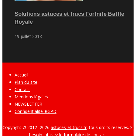
Solutions astuces et trucs Fortnite Battle
Royale
19 juillet 2018
Accueil
Plan du site
Contact
Mentions légales
NEWSLETTER
Confidentialité_RGPD
Copyright © 2012 -
2026
astuces-et-trucs.fr
, tous droits réservés. Si
besoin, utilisez le formulaire de
contact.