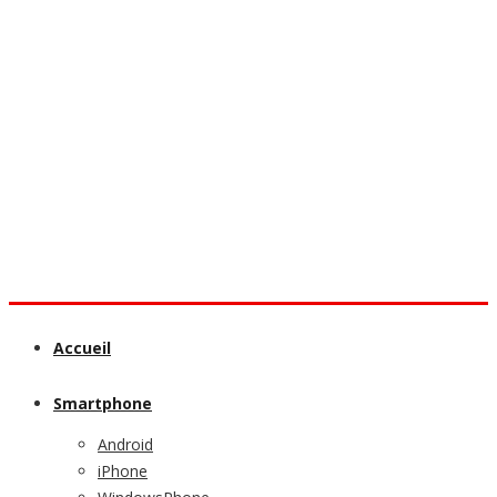
Accueil
Smartphone
Android
iPhone