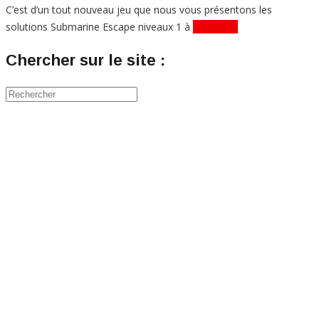
C’est d’un tout nouveau jeu que nous vous présentons les
solutions Submarine Escape niveaux 1 à
Lire plus...
Chercher sur le site :