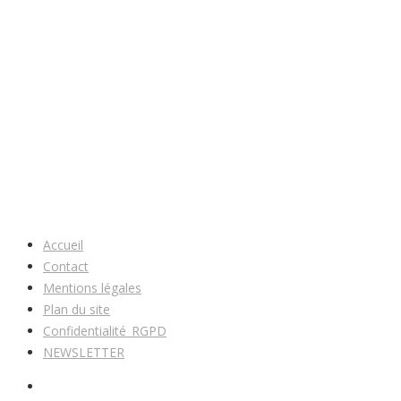
Accueil
Contact
Mentions légales
Plan du site
Confidentialité_RGPD
NEWSLETTER