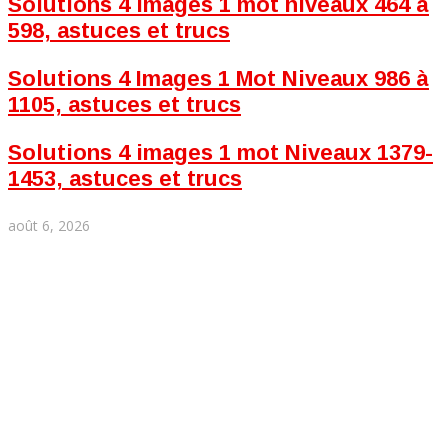
Solutions 4 images 1 mot niveaux 464 à
598, astuces et trucs
Solutions 4 Images 1 Mot Niveaux 986 à
1105, astuces et trucs
Solutions 4 images 1 mot Niveaux 1379-
1453, astuces et trucs
août 6, 2026