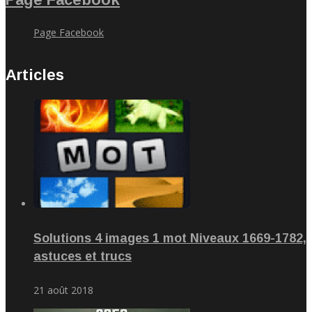
Page Facebook
Articles
Solutions 4 images 1 mot Niveaux 1669-1782,
astuces et trucs
21 août 2018