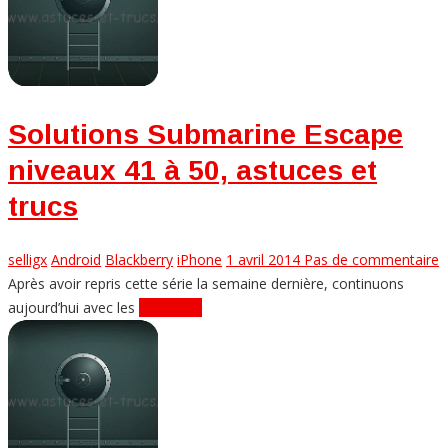
Solutions Submarine Escape
niveaux 41 à 50, astuces et
trucs
selligx
Android
Blackberry
iPhone
1 avril 2014
Pas de commentaire
Après avoir repris cette série la semaine dernière, continuons
aujourd’hui avec les
Lire plus...