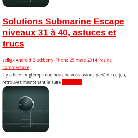
Solutions Submarine Escape
niveaux 31 à 40, astuces et
trucs
selligx
Android
Blackberry
iPhone
25 mars 2014
Pas de
commentaire
Il y a bien longtemps que nous ne vous avions parlé de ce jeu,
retrouvez maintenant la suite
Lire plus...