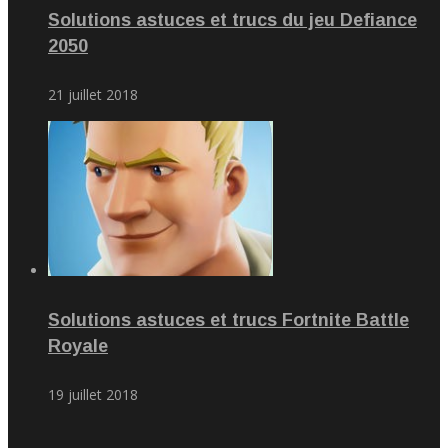
Solutions astuces et trucs du jeu Defiance
2050
21 juillet 2018
Solutions astuces et trucs Fortnite Battle
Royale
19 juillet 2018