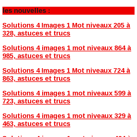
les nouvelles :
Solutions 4 Images 1 Mot niveaux 205 à
328, astuces et trucs
Solutions 4 images 1 mot niveaux 864 à
985, astuces et trucs
Solutions 4 Images 1 Mot niveaux 724 à
863, astuces et trucs
Solutions 4 images 1 mot niveaux 599 à
723, astuces et trucs
Solutions 4 images 1 mot niveaux 329 à
463, astuces et trucs