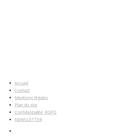
Accueil
Contact
Mentions légales
Plan du site
Confidentialité_RGPD
NEWSLETTER