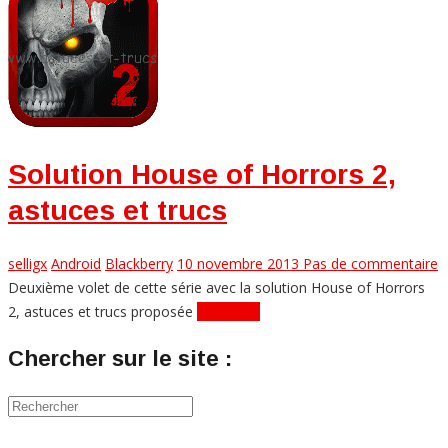
Solution House of Horrors 2,
astuces et trucs
selligx
Android
Blackberry
10 novembre 2013
Pas de commentaire
Deuxième volet de cette série avec la solution House of Horrors
2, astuces et trucs proposée
Lire plus...
Chercher sur le site :