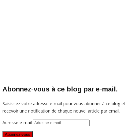
Abonnez-vous à ce blog par e-mail.
Saisissez votre adresse e-mail pour vous abonner à ce blog et
recevoir une notification de chaque nouvel article par email.
Adresse e-mail
Abonnez-vous