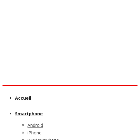
Accueil
Smartphone
Android
iPhone