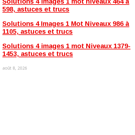
Solutions 4 images 1 mot niveaux 464 à
598, astuces et trucs
Solutions 4 Images 1 Mot Niveaux 986 à
1105, astuces et trucs
Solutions 4 images 1 mot Niveaux 1379-
1453, astuces et trucs
août 8, 2026