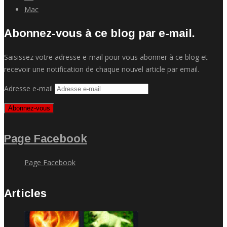
Mac
Abonnez-vous à ce blog par e-mail.
Saisissez votre adresse e-mail pour vous abonner à ce blog et
recevoir une notification de chaque nouvel article par email.
Adresse e-mail
Abonnez-vous
Page Facebook
Page Facebook
Articles