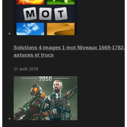
Solutions 4 images 1 mot Niveaux 1669-1782,
astuces et trucs
21 août 2018