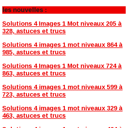
les nouvelles :
Solutions 4 Images 1 Mot niveaux 205 à
328, astuces et trucs
Solutions 4 images 1 mot niveaux 864 à
985, astuces et trucs
Solutions 4 Images 1 Mot niveaux 724 à
863, astuces et trucs
Solutions 4 images 1 mot niveaux 599 à
723, astuces et trucs
Solutions 4 images 1 mot niveaux 329 à
463, astuces et trucs