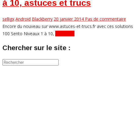
à 10, astuces et trucs
selligx
Android
Blackberry
20 janvier 2014
Pas de commentaire
Encore du nouveau sur www.astuces-et-trucs.fr avec ces solutions
100 Sento Niveaux 1 à 10,
Lire plus...
Chercher sur le site :