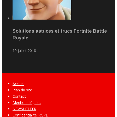
Solutions astuces et trucs Fortnite Battle
Royale
19 juillet 2018
Accueil
Plan du site
Contact
Mentions légales
NEWSLETTER
Confidentialité_RGPD