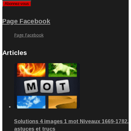
Abonnez-vous
Page Facebook
Page Facebook
Articles
Solutions 4 images 1 mot Niveaux 1669-1782,
astuces et trucs