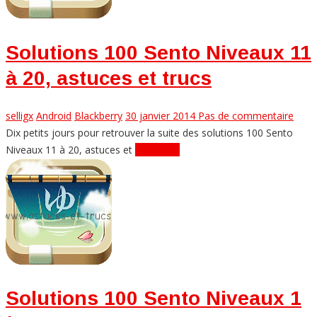
Solutions 100 Sento Niveaux 11
à 20, astuces et trucs
selligx
Android
Blackberry
30 janvier 2014
Pas de commentaire
Dix petits jours pour retrouver la suite des solutions 100 Sento
Niveaux 11 à 20, astuces et
Lire plus...
Solutions 100 Sento Niveaux 1