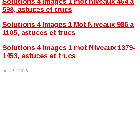
Solutions 4 images 1 mot niveaux 464 à
598, astuces et trucs
Solutions 4 Images 1 Mot Niveaux 986 à
1105, astuces et trucs
Solutions 4 images 1 mot Niveaux 1379-
1453, astuces et trucs
août 9, 2026