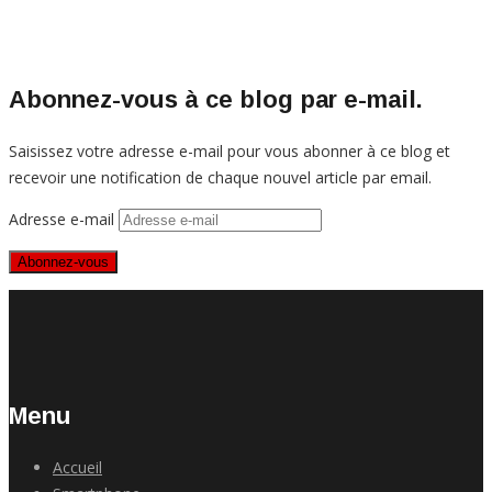
Abonnez-vous à ce blog par e-mail.
Saisissez votre adresse e-mail pour vous abonner à ce blog et
recevoir une notification de chaque nouvel article par email.
Adresse e-mail
Abonnez-vous
Menu
Accueil