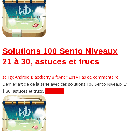
Solutions 100 Sento Niveaux
21 à 30, astuces et trucs
selligx
Android
Blackberry
8 février 2014
Pas de commentaire
Dernier article de la série avec ces solutions 100 Sento Niveaux 21
à 30, astuces et trucs,
Lire plus...