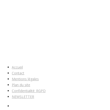
Accueil
Contact
Mentions légales
Plan du site
Confidentialité_RGPD
NEWSLETTER