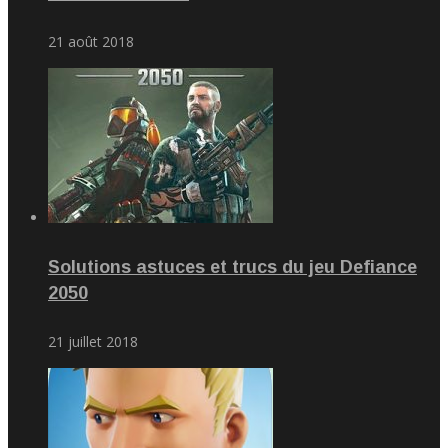
21 août 2018
Solutions astuces et trucs du jeu Defiance
2050
21 juillet 2018