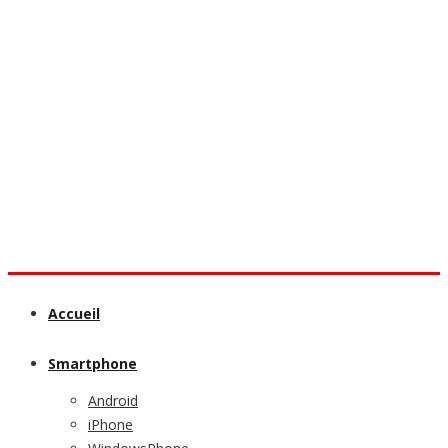
Accueil
Smartphone
Android
iPhone