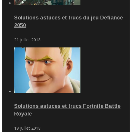
Solutions astuces et trucs du jeu Defiance
2050
21 juillet 2018
Solutions astuces et trucs Fortnite Battle
Royale
19 juillet 2018