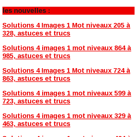
les nouvelles :
Solutions 4 Images 1 Mot niveaux 205 à
328, astuces et trucs
Solutions 4 images 1 mot niveaux 864 à
985, astuces et trucs
Solutions 4 Images 1 Mot niveaux 724 à
863, astuces et trucs
Solutions 4 images 1 mot niveaux 599 à
723, astuces et trucs
Solutions 4 images 1 mot niveaux 329 à
463, astuces et trucs