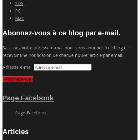
3DS
PC
Mac
Abonnez-vous à ce blog par e-mail.
Saisissez votre adresse e-mail pour vous abonner à ce blog et
recevoir une notification de chaque nouvel article par email.
Adresse e-mail
Abonnez-vous
Page Facebook
Page Facebook
Articles