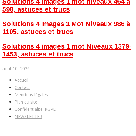
Solutions 4 images 1 mot niveaux 464 à
598, astuces et trucs
Solutions 4 Images 1 Mot Niveaux 986 à
1105, astuces et trucs
Solutions 4 images 1 mot Niveaux 1379-
1453, astuces et trucs
août 10, 2026
Accueil
Contact
Mentions légales
Plan du site
Confidentialité_RGPD
NEWSLETTER