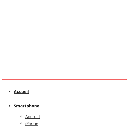
Accueil
Smartphone
Android
iPhone