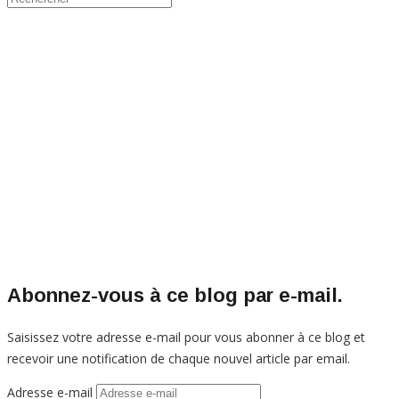
Abonnez-vous à ce blog par e-mail.
Saisissez votre adresse e-mail pour vous abonner à ce blog et
recevoir une notification de chaque nouvel article par email.
Adresse e-mail