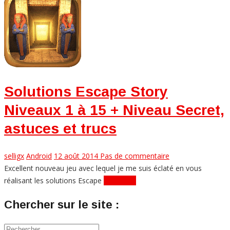
Solutions Escape Story
Niveaux 1 à 15 + Niveau Secret,
astuces et trucs
selligx
Android
12 août 2014
Pas de commentaire
Excellent nouveau jeu avec lequel je me suis éclaté en vous
réalisant les solutions Escape
Lire plus...
Chercher sur le site :