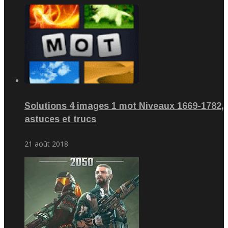
Solutions 4 images 1 mot Niveaux 1669-1782,
astuces et trucs
21 août 2018