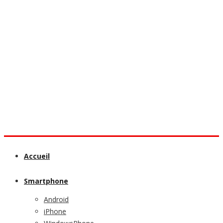
Accueil
Smartphone
Android
iPhone