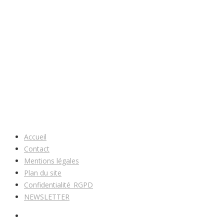
Accueil
Contact
Mentions légales
Plan du site
Confidentialité_RGPD
NEWSLETTER