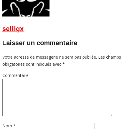
selligx
Laisser un commentaire
Votre adresse de messagerie ne sera pas publiée.
Les champs
obligatoires sont indiqués avec
*
Commentaire
Nom
*