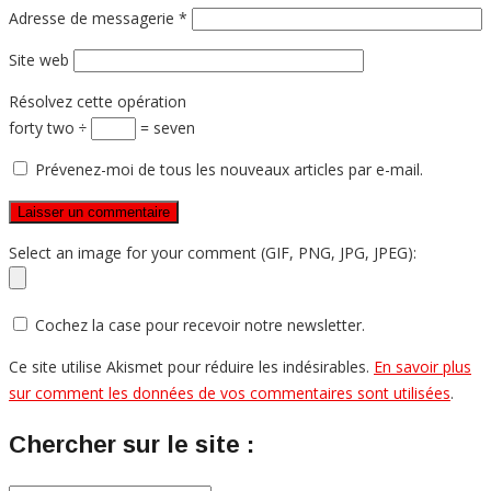
Adresse de messagerie
*
Site web
Résolvez cette opération
forty two ÷
= seven
Prévenez-moi de tous les nouveaux articles par e-mail.
Select an image for your comment (GIF, PNG, JPG, JPEG):
Cochez la case pour recevoir notre newsletter.
Ce site utilise Akismet pour réduire les indésirables.
En savoir plus
sur comment les données de vos commentaires sont utilisées
.
Chercher sur le site :