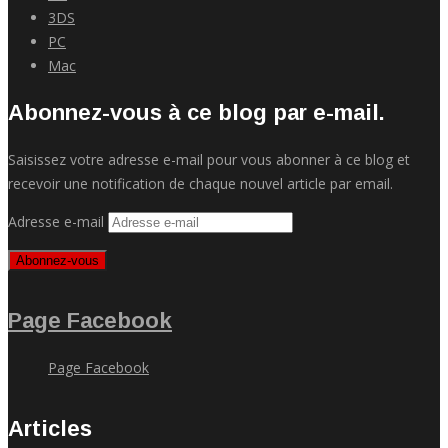
3DS
PC
Mac
Abonnez-vous à ce blog par e-mail.
Saisissez votre adresse e-mail pour vous abonner à ce blog et
recevoir une notification de chaque nouvel article par email.
Adresse e-mail
Abonnez-vous
Page Facebook
Page Facebook
Articles