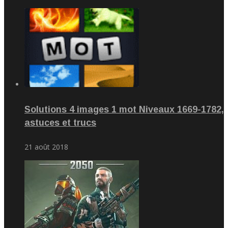
Solutions 4 images 1 mot Niveaux 1669-1782,
astuces et trucs
21 août 2018