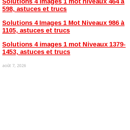
Solutions 4 images 1 mot niveaux 464 à
598, astuces et trucs
Solutions 4 Images 1 Mot Niveaux 986 à
1105, astuces et trucs
Solutions 4 images 1 mot Niveaux 1379-
1453, astuces et trucs
août 7, 2026