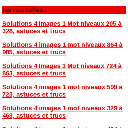
les nouvelles :
Solutions 4 Images 1 Mot niveaux 205 à
328, astuces et trucs
Solutions 4 images 1 mot niveaux 864 à
985, astuces et trucs
Solutions 4 Images 1 Mot niveaux 724 à
863, astuces et trucs
Solutions 4 images 1 mot niveaux 599 à
723, astuces et trucs
Solutions 4 images 1 mot niveaux 329 à
463, astuces et trucs