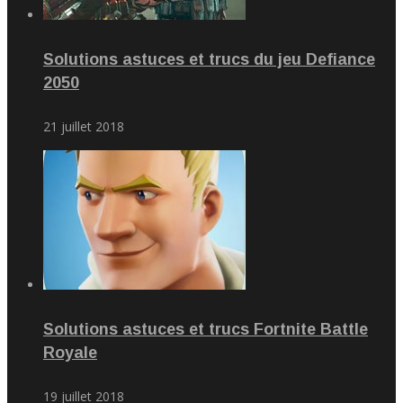
Solutions astuces et trucs du jeu Defiance
2050
21 juillet 2018
Solutions astuces et trucs Fortnite Battle
Royale
19 juillet 2018