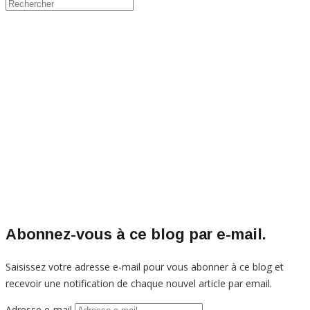
Abonnez-vous à ce blog par e-mail.
Saisissez votre adresse e-mail pour vous abonner à ce blog et
recevoir une notification de chaque nouvel article par email.
Adresse e-mail