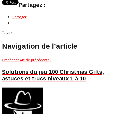
Partagez :
Partager
Tags :
Navigation de l’article
Précédent
Article précédente :
Solutions du jeu 100 Christmas Gifts,
astuces et trucs niveaux 1 à 10