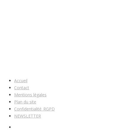
Accueil
Contact
Mentions légales
Plan du site
Confidentialité_RGPD
NEWSLETTER