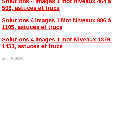
Solutions 4 images 1 mot niveaux 464 à
598, astuces et trucs
Solutions 4 Images 1 Mot Niveaux 986 à
1105, astuces et trucs
Solutions 4 images 1 mot Niveaux 1379-
1453, astuces et trucs
août 9, 2026