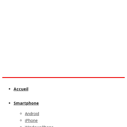
Accueil
Smartphone
Android
iPhone