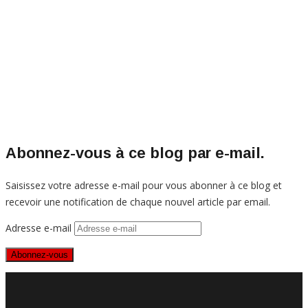
Abonnez-vous à ce blog par e-mail.
Saisissez votre adresse e-mail pour vous abonner à ce blog et
recevoir une notification de chaque nouvel article par email.
Adresse e-mail
Abonnez-vous