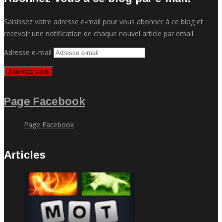
Saisissez votre adresse e-mail pour vous abonner à ce blog et
recevoir une notification de chaque nouvel article par email.
Adresse e-mail
Abonnez-vous
Page Facebook
Page Facebook
Articles