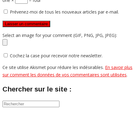
one ×
= four
Prévenez-moi de tous les nouveaux articles par e-mail.
Select an image for your comment (GIF, PNG, JPG, JPEG):
Cochez la case pour recevoir notre newsletter.
Ce site utilise Akismet pour réduire les indésirables.
En savoir plus
sur comment les données de vos commentaires sont utilisées
.
Chercher sur le site :