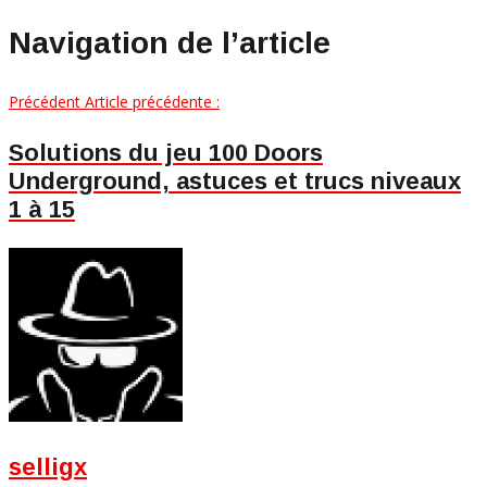
Navigation de l’article
Précédent
Article précédente :
Solutions du jeu 100 Doors
Underground, astuces et trucs niveaux
1 à 15
selligx