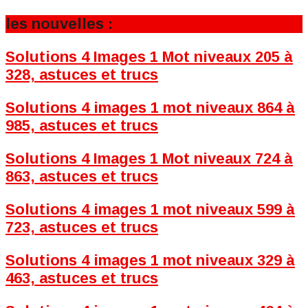
les nouvelles :
Solutions 4 Images 1 Mot niveaux 205 à
328, astuces et trucs
Solutions 4 images 1 mot niveaux 864 à
985, astuces et trucs
Solutions 4 Images 1 Mot niveaux 724 à
863, astuces et trucs
Solutions 4 images 1 mot niveaux 599 à
723, astuces et trucs
Solutions 4 images 1 mot niveaux 329 à
463, astuces et trucs