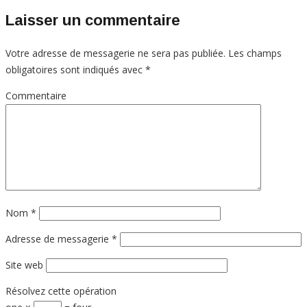
Laisser un commentaire
Votre adresse de messagerie ne sera pas publiée.
Les champs
obligatoires sont indiqués avec
*
Commentaire
Nom
*
Adresse de messagerie
*
Site web
Résolvez cette opération