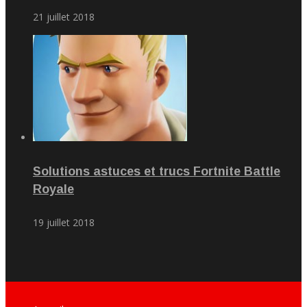
21 juillet 2018
Solutions astuces et trucs Fortnite Battle
Royale
19 juillet 2018